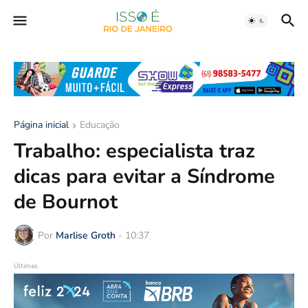
Página inicial
Educação
Trabalho: especialista traz
dicas para evitar a Síndrome
de Bournot
Por
Marlise Groth
-
10:37
Últimas