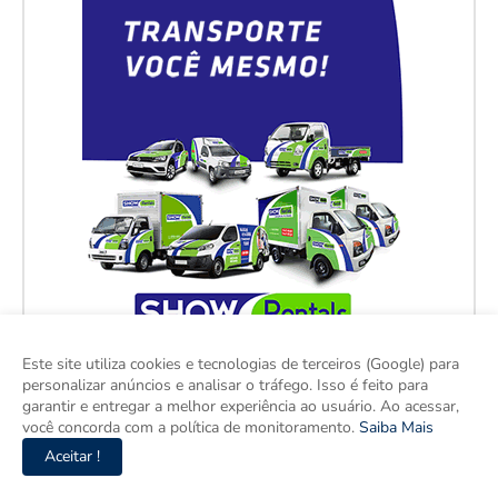
Este site utiliza cookies e tecnologias de terceiros (Google) para
personalizar anúncios e analisar o tráfego. Isso é feito para
garantir e entregar a melhor experiência ao usuário. Ao acessar,
você concorda com a política de monitoramento.
Saiba Mais
Aceitar !