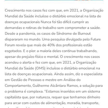
Crescimento nos casos fez com que, em 2021, a Organização
Mundial da Saúde incluísse o distúrbio emocional na lista de
doenças ocupacionais Nunca foi tão difícil cumprir as
demandas e rotinas de trabalho sem comprometer a saúde.
Desde a pandemia, os casos de Síndrome de Burnout
dispararam no mundo. Uma pesquisa divulgada pelo Future
Forum revela que mais de 40% dos profissionais estão
esgotados. E o pior: a maioria deles continua trabalhando,
apesar do prejuízo físico e mental. O crescimento nos casos
acendeu o alerta e fez com que, em 2021, a Organização
Mundial da Saúde (OMS) incluísse o distúrbio emocional na
lista de doenças ocupacionais. Ainda assim, diz o especialista
em Gestão de Pessoas e mestre em Análise do
Comportamento, Guilherme Alcântara Ramos, a solução para
o problema é complexa. “Estamos inseridos em um sistema
capitalista que, por natureza, requer que tenhamos dinheiro
para arcar com custos de alimentação, moradia, transporte,