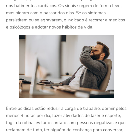
nos batimentos cardíacos. Os sinais surgem de forma leve,
mas pioram com o passar dos dias. Se os sintomas
persistirem ou se agravarem, o indicado é recorrer a médicos
e psicólogos e adotar novos hábitos de vida.
Entre as dicas estão reduzir a carga de trabalho, dormir pelos
menos 8 horas por dia, fazer atividades de lazer e esporte,
fugir da rotina, evitar o contato com pessoas negativas e que
reclamam de tudo, ter alguém de confiança para conversar,