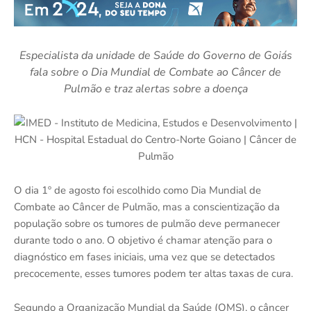
Especialista da unidade de Saúde do Governo de Goiás
fala sobre o Dia Mundial de Combate ao Câncer de
Pulmão e traz alertas sobre a doença
O dia 1º de agosto foi escolhido como Dia Mundial de
Combate ao Câncer de Pulmão, mas a conscientização da
população sobre os tumores de pulmão deve permanecer
durante todo o ano. O objetivo é chamar atenção para o
diagnóstico em fases iniciais, uma vez que se detectados
precocemente, esses tumores podem ter altas taxas de cura.
Segundo a Organização Mundial da Saúde (OMS), o câncer