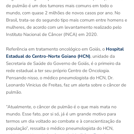
de pulmão é um dos tumores mais comuns em todo o
mundo, com quase 2 milhões de novos casos por ano. No
Brasil, trata-se do segundo tipo mais comum entre homens e
mulheres, de acordo com um levantamento realizado pelo
Instituto Nacional de Câncer (INCA) em 2020.
Referência em tratamento oncológico em Goiás, o
Hospital
Estadual do Centro-Norte Goiano (HCN)
, unidade da
Secretaria de Saúde do Governo de Goiás, é o primeiro da
rede estadual a ter seu próprio Centro de Oncologia.
Pensando nisso, o médico pneumologista do HCN, Dr.
Leonardo Vinicius de Freitas, faz um alerta sobre o câncer de
pulmão.
“Atualmente, o câncer de pulmão é o que mais mata no
mundo. Esse fato, por si só, já é um grande motivo para
termos um dia voltado ao combate e à conscientização da
população”, ressalta o médico pneumologista do HCN,