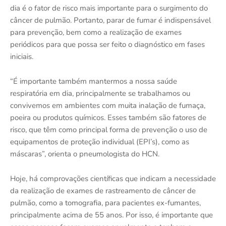
dia é o fator de risco mais importante para o surgimento do
câncer de pulmão. Portanto, parar de fumar é indispensável
para prevenção, bem como a realização de exames
periódicos para que possa ser feito o diagnóstico em fases
iniciais.
“É importante também mantermos a nossa saúde
respiratória em dia, principalmente se trabalhamos ou
convivemos em ambientes com muita inalação de fumaça,
poeira ou produtos químicos. Esses também são fatores de
risco, que têm como principal forma de prevenção o uso de
equipamentos de proteção individual (EPI’s), como as
máscaras”, orienta o pneumologista do HCN.
Hoje, há comprovações científicas que indicam a necessidade
da realização de exames de rastreamento de câncer de
pulmão, como a tomografia, para pacientes ex-fumantes,
principalmente acima de 55 anos. Por isso, é importante que