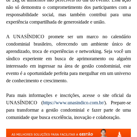
não só demonstra o comprometimento dos participantes com a
responsabilidade social, mas também contribui para uma
experiência compartilhada de generosidade e união.
A UNASÍNDICO promete ser um marco no calendário
condominial brasileiro, oferecendo um ambiente único de
aprendizado, troca de experiências e networking. Seja você um
síndico experiente em busca de aprimoramento ou alguém
interessado em ingressar na área de gestão condominial, este
evento é a oportunidade perfeita para mergulhar em um universo
de conhecimento e crescimento.
Para mais informações e inscrições, acesse o site oficial da
UNASÍNDICO (
https://www.unasindico.com.br/
). Prepare-se
para transformar a gestão condominial e fazer parte de uma
comunidade que busca excelência, inovação e colaboração.