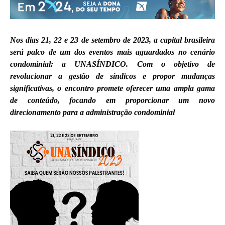
Nos dias 21, 22 e 23 de setembro de 2023, a capital brasileira
será palco de um dos eventos mais aguardados no cenário
condominial: a UNASÍNDICO. Com o objetivo de
revolucionar a gestão de síndicos e propor mudanças
significativas, o encontro promete oferecer uma ampla gama
de conteúdo, focando em proporcionar um novo
direcionamento para a administração condominial