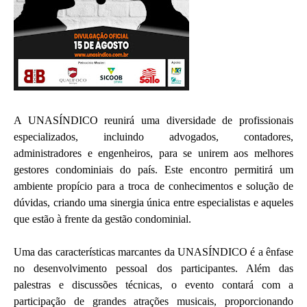
A UNASÍNDICO reunirá uma diversidade de profissionais
especializados, incluindo advogados, contadores,
administradores e engenheiros, para se unirem aos melhores
gestores condominiais do país. Este encontro permitirá um
ambiente propício para a troca de conhecimentos e solução de
dúvidas, criando uma sinergia única entre especialistas e aqueles
que estão à frente da gestão condominial.
Uma das características marcantes da UNASÍNDICO é a ênfase
no desenvolvimento pessoal dos participantes. Além das
palestras e discussões técnicas, o evento contará com a
participação de grandes atrações musicais, proporcionando