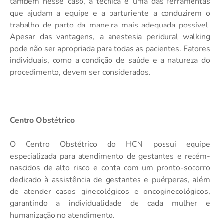
também nesse caso, a técnica é uma das ferramentas
que ajudam a equipe e a parturiente a conduzirem o
trabalho de parto da maneira mais adequada possível.
Apesar das vantagens, a anestesia peridural walking
pode não ser apropriada para todas as pacientes. Fatores
individuais, como a condição de saúde e a natureza do
procedimento, devem ser considerados.
Centro Obstétrico
O Centro Obstétrico do HCN possui equipe
especializada para atendimento de gestantes e recém-
nascidos de alto risco e conta com um pronto-socorro
dedicado à assistência de gestantes e puérperas, além
de atender casos ginecológicos e oncoginecológicos,
garantindo a individualidade de cada mulher e
humanização no atendimento.