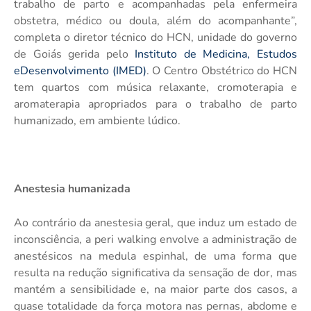
trabalho de parto e acompanhadas pela enfermeira
obstetra, médico ou doula, além do acompanhante”,
completa o diretor técnico do HCN
, unidade do governo
de Goiás gerida pelo
Instituto de Medicina, Estudos
eDesenvolvimento (IMED)
. O Centro Obstétrico do HCN
tem quartos com música relaxante, cromoterapia e
aromaterapia apropriados para o trabalho de parto
humanizado, em ambiente lúdico.
Anestesia humanizada
Ao contrário da anestesia geral, que induz um estado de
inconsciência, a peri walking envolve a administração de
anestésicos na medula espinhal, de uma forma que
resulta na redução significativa da sensação de dor, mas
mantém a sensibilidade e, na maior parte dos casos, a
quase totalidade da força motora nas pernas, abdome e