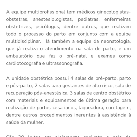
A equipe multiprofissional tem médicos ginecologistas-
obstetras, anestesiologistas, pediatras, enfermeiras
obstetrizes, psicólogos, dentre outros, que realizam
todo o processo do parto em conjunto com a equipe
multidisciplinar. Há também a equipe da neonatologia,
que já realiza o atendimento na sala de parto, e um
ambulatório que faz o pré-natal e exames como
cardiotocografia e ultrassonografia.
A unidade obstétrica possui 4 salas de pré-parto, parto
e pós-parto, 2 salas para gestantes de alto risco, sala de
recuperação pós-anestésica, 3 salas de centro obstétrico
com materiais e equipamentos de última geração para
realização de partos cesarianos, laqueadura, curetagem,
dentre outros procedimentos inerentes à assistência à
saúde da mulher.