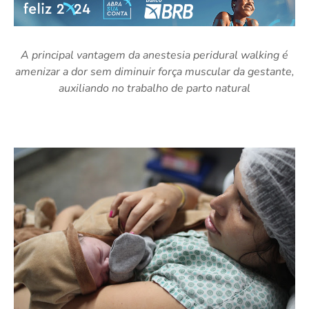
A principal vantagem da anestesia peridural walking é
amenizar a dor sem diminuir força muscular da gestante,
auxiliando no trabalho de parto natural