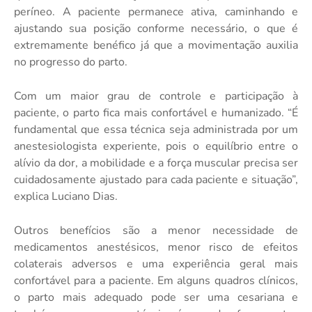
períneo. A paciente permanece ativa, caminhando e
ajustando sua posição conforme necessário, o que é
extremamente benéfico já que a movimentação auxilia
no progresso do parto.
Com um maior grau de controle e participação à
paciente, o parto fica mais confortável e humanizado. “É
fundamental que essa técnica seja administrada por um
anestesiologista experiente, pois o equilíbrio entre o
alívio da dor, a mobilidade e a força muscular precisa ser
cuidadosamente ajustado para cada paciente e situação”,
explica Luciano Dias.
Outros benefícios são a menor necessidade de
medicamentos anestésicos, menor risco de efeitos
colaterais adversos e uma experiência geral mais
confortável para a paciente. Em alguns quadros clínicos,
o parto mais adequado pode ser uma cesariana e