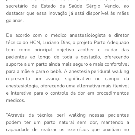
secretário de Estado da Saúde Sérgio Vencio, ao
destacar que essa inovação já está disponível às mães
goianas.
De acordo com o médico anestesiologista e diretor
técnico do HCN, Luciano Dias, o projeto Parto Adequado
tem como principal objetivo acolher e cuidar das
pacientes ao longo de toda a gestação, oferecendo
suporte a um parto ainda mais seguro e mais confortável
para a mãe e para o bebê. A anestesia peridural walking
representa um avanço significativo no campo da
anestesiologia, oferecendo uma alternativa mais flexível
e interativa para o controle da dor em procedimentos
médicos.
“Através da técnica peri walking nossas pacientes
podem ter um parto natural sem dor, mantendo a
capacidade de realizar os exercícios que auxiliam no