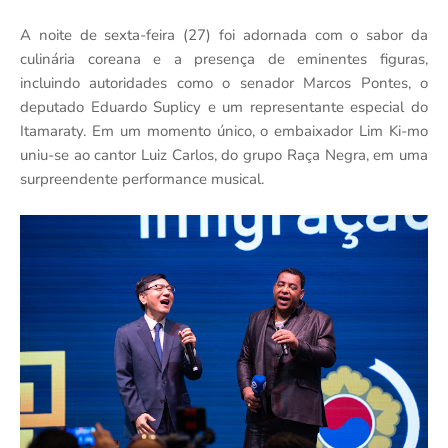
A noite de sexta-feira (27) foi adornada com o sabor da
culinária coreana e a presença de eminentes figuras,
incluindo autoridades como o senador Marcos Pontes, o
deputado Eduardo Suplicy e um representante especial do
Itamaraty. Em um momento único, o embaixador Lim Ki-mo
uniu-se ao cantor Luiz Carlos, do grupo Raça Negra, em uma
surpreendente performance musical.