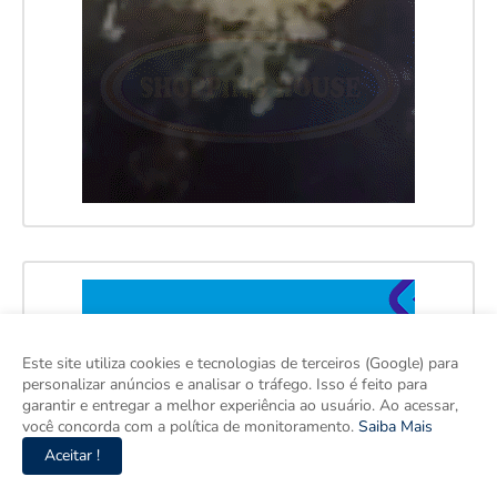
Este site utiliza cookies e tecnologias de terceiros (Google) para
personalizar anúncios e analisar o tráfego. Isso é feito para
garantir e entregar a melhor experiência ao usuário. Ao acessar,
você concorda com a política de monitoramento.
Saiba Mais
Aceitar !