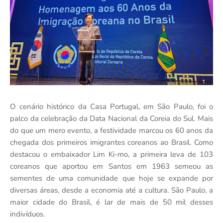
O cenário histórico da Casa Portugal, em São Paulo, foi o
palco da celebração da Data Nacional da Coreia do Sul. Mais
do que um mero evento, a festividade marcou os 60 anos da
chegada dos primeiros imigrantes coreanos ao Brasil. Como
destacou o embaixador Lim Ki-mo, a primeira leva de 103
coreanos que aportou em Santos em 1963 semeou as
sementes de uma comunidade que hoje se expande por
diversas áreas, desde a economia até a cultura. São Paulo, a
maior cidade do Brasil, é lar de mais de 50 mil desses
indivíduos.