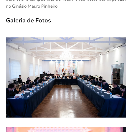
no Ginásio Mauro Pinheiro.
Galeria de Fotos