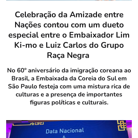
Celebração da Amizade entre
Nações contou com um dueto
especial entre o Embaixador Lim
Ki-mo e Luiz Carlos do Grupo
Raça Negra
No 60º aniversário da imigração coreana ao
Brasil, a Embaixada da Coreia do Sul em
São Paulo festeja com uma mistura rica de
culturas e a presença de importantes
figuras políticas e culturais.