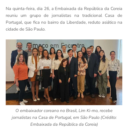
Na quinta-feira, dia 26, a Embaixada da República da Coreia
reuniu um grupo de jornalistas na tradicional Casa de
Portugal, que fica no bairro da Liberdade, reduto asiático na
cidade de São Paulo.
O embaixador coreano no Brasil, Lim Ki-mo, recebe
jornalistas na Casa de Portugal, em São Paulo (Crédito:
Embaixada da República da Coreia)