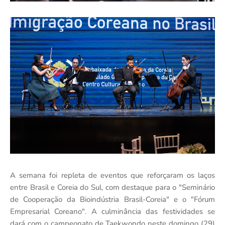
A semana foi repleta de eventos que reforçaram os laços
entre Brasil e Coreia do Sul, com destaque para o "Seminário
de Cooperação da Bioindústria Brasil-Coreia" e o "Fórum
Empresarial Coreano". A culminância das festividades se
dará com o campeonato de Taekwondo neste domingo (29)