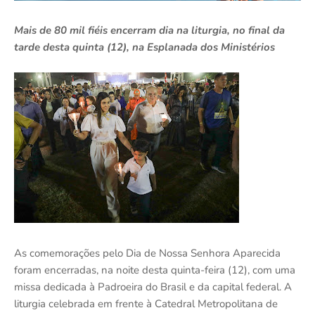
Mais de 80 mil fiéis encerram dia na liturgia, no final da
tarde desta quinta (12), na Esplanada dos Ministérios
As comemorações pelo Dia de Nossa Senhora Aparecida
foram encerradas, na noite desta quinta-feira (12), com uma
missa dedicada à Padroeira do Brasil e da capital federal. A
liturgia celebrada em frente à Catedral Metropolitana de