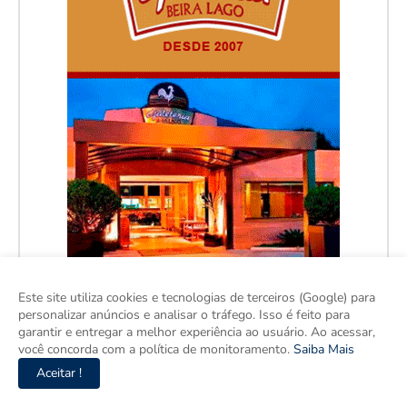
Este site utiliza cookies e tecnologias de terceiros (Google) para
personalizar anúncios e analisar o tráfego. Isso é feito para
garantir e entregar a melhor experiência ao usuário. Ao acessar,
você concorda com a política de monitoramento.
Saiba Mais
Aceitar !