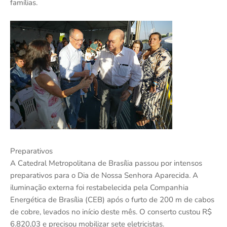
famílias.
Preparativos
A Catedral Metropolitana de Brasília passou por intensos
preparativos para o Dia de Nossa Senhora Aparecida. A
iluminação externa foi restabelecida pela Companhia
Energética de Brasília (CEB) após o furto de 200 m de cabos
de cobre, levados no início deste mês. O conserto custou R$
6.820,03 e precisou mobilizar sete eletricistas.