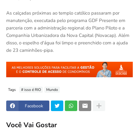
As calçadas próximas ao templo católico passaram por
manutenção, executada pelo programa GDF Presente em
parceria com a administração regional do Plano Piloto e a
Companhia Urbanizadora da Nova Capital (Novacap). Além
disso, o espelho d'água foi limpo e preenchido com a ajuda
de 23 caminhões-pipa.
Tags
# isso é RIO
Mundo
Facebook
Você Vai Gostar