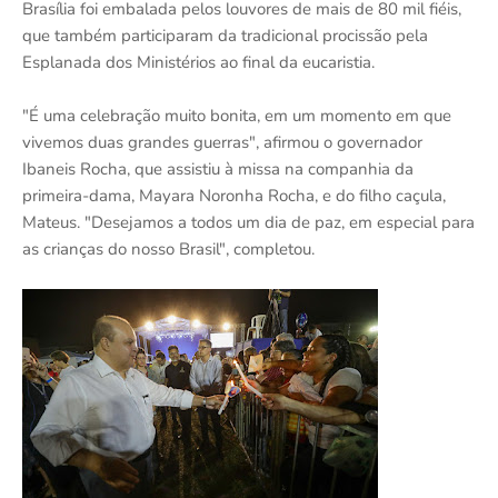
Brasília foi embalada pelos louvores de mais de 80 mil fiéis,
que também participaram da tradicional procissão pela
Esplanada dos Ministérios ao final da eucaristia.
"É uma celebração muito bonita, em um momento em que
vivemos duas grandes guerras", afirmou o governador
Ibaneis Rocha, que assistiu à missa na companhia da
primeira-dama, Mayara Noronha Rocha, e do filho caçula,
Mateus. "Desejamos a todos um dia de paz, em especial para
as crianças do nosso Brasil", completou.