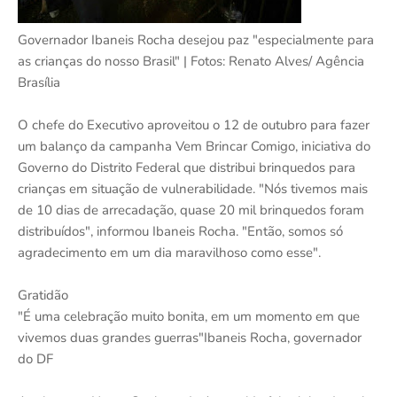
Governador Ibaneis Rocha desejou paz "especialmente para
as crianças do nosso Brasil" | Fotos: Renato Alves/ Agência
Brasília
O chefe do Executivo aproveitou o 12 de outubro para fazer
um balanço da campanha Vem Brincar Comigo, iniciativa do
Governo do Distrito Federal que distribui brinquedos para
crianças em situação de vulnerabilidade. "Nós tivemos mais
de 10 dias de arrecadação, quase 20 mil brinquedos foram
distribuídos", informou Ibaneis Rocha. "Então, somos só
agradecimento em um dia maravilhoso como esse".
Gratidão
"É uma celebração muito bonita, em um momento em que
vivemos duas grandes guerras"Ibaneis Rocha, governador
do DF