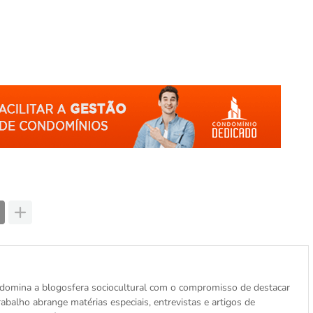
is, domina a blogosfera sociocultural com o compromisso de destacar
abalho abrange matérias especiais, entrevistas e artigos de