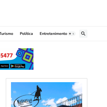
Turismo
Política
Entretenimento