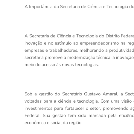
A Importância da Secretaria de Ciência e Tecnologia 
A Secretaria de Ciência e Tecnologia do Distrito Fe
inovação e no estímulo ao empreendedorismo na regiã
empresas e trabalhadores, melhorando a produtividade
secretaria promove a modernização técnica, a inovação
meio do acesso às novas tecnologias.
Sob a gestão do Secretário Gustavo Amaral, a Sect
voltadas para a ciência e tecnologia. Com uma visão
investimentos para fortalecer o setor, promovendo a
Federal. Sua gestão tem sido marcada pela eficiênc
econômico e social da região.