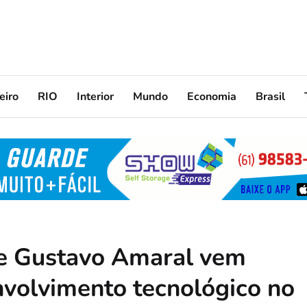
eiro
RIO
Interior
Mundo
Economia
Brasil
e Gustavo Amaral vem
volvimento tecnológico no