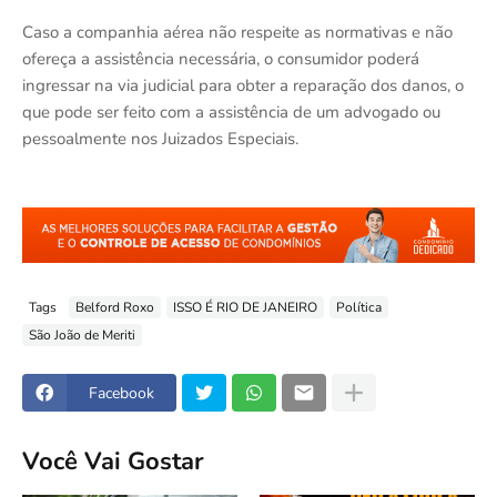
Caso a companhia aérea não respeite as normativas e não
ofereça a assistência necessária, o consumidor poderá
ingressar na via judicial para obter a reparação dos danos, o
que pode ser feito com a assistência de um advogado ou
pessoalmente nos Juizados Especiais.
Tags
Belford Roxo
ISSO É RIO DE JANEIRO
Política
São João de Meriti
Facebook
Você Vai Gostar