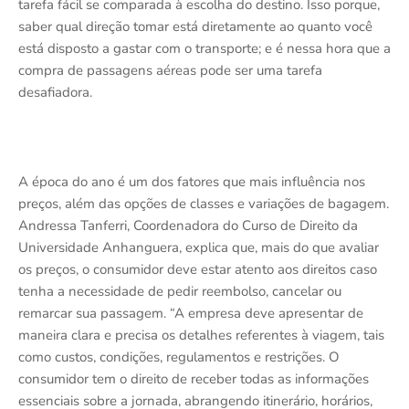
tarefa fácil se comparada à escolha do destino. Isso porque,
saber qual direção tomar está diretamente ao quanto você
está disposto a gastar com o transporte; e é nessa hora que a
compra de passagens aéreas pode ser uma tarefa
desafiadora.
A época do ano é um dos fatores que mais influência nos
preços, além das opções de classes e variações de bagagem.
Andressa Tanferri, Coordenadora do Curso de Direito da
Universidade Anhanguera, explica que, mais do que avaliar
os preços, o consumidor deve estar atento aos direitos caso
tenha a necessidade de pedir reembolso, cancelar ou
remarcar sua passagem. “A empresa deve apresentar de
maneira clara e precisa os detalhes referentes à viagem, tais
como custos, condições, regulamentos e restrições. O
consumidor tem o direito de receber todas as informações
essenciais sobre a jornada, abrangendo itinerário, horários,