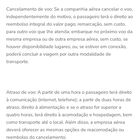
Cancelamento de voo: Se a companhia aérea cancelar o voo,
independentemente do motivo, o passageiro terá o direito ao
reembolso integral do valor pago; remarcação, sem custo,
para outro voo que lhe atenda; embarque no próximo voo da
mesma empresa ou de outra empresa aérea, sem custo, se
houver disponibilidade lugares; ou, se estiver em conexão,
poderá concluir a viagem por outra modalidade de
transporte.
Atraso de voo: A partir de uma hora o passageiro terá direito
à comunicação (internet, telefone); a partir de duas horas de
atraso, direito à alimentação; e se o atraso for superior a
quatro horas, terá direito à acomodação e hospedagem, bem
como transporte até o local. Além disso, a empresa aérea
deverá oferecer as mesmas opções de reacomodação ou
reembolso do cancelamento.