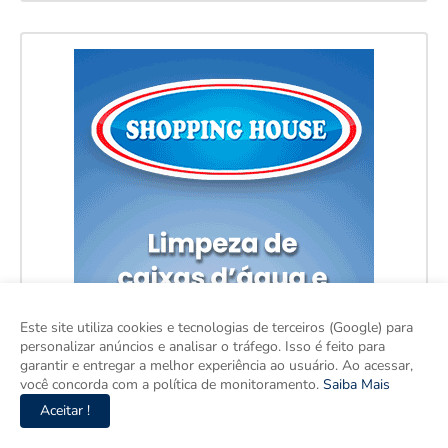
Este site utiliza cookies e tecnologias de terceiros (Google) para
personalizar anúncios e analisar o tráfego. Isso é feito para
garantir e entregar a melhor experiência ao usuário. Ao acessar,
você concorda com a política de monitoramento.
Saiba Mais
Aceitar !