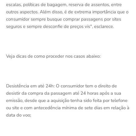
escalas, políticas de bagagem, reserva de assentos, entre
outros aspectos. Além disso, é de extrema importância que o
consumidor sempre busque comprar passagens por sites
seguros e sempre desconfie de preços vis", esclarece.
Veja dicas de como proceder nos casos abaixo:
Desistência em até 24h: O consumidor tem o direito de
desistir da compra da passagem até 24 horas após a sua
emissão, desde que a aquisição tenha sido feita por telefone
ou site e com antecedência mínima de sete dias em relação à
data do voo;