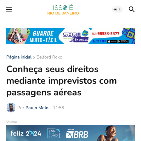
Página inicial
Belford Roxo
Conheça seus direitos
mediante imprevistos com
passagens aéreas
Por
Paulo Melo
-
11:56
Últimas