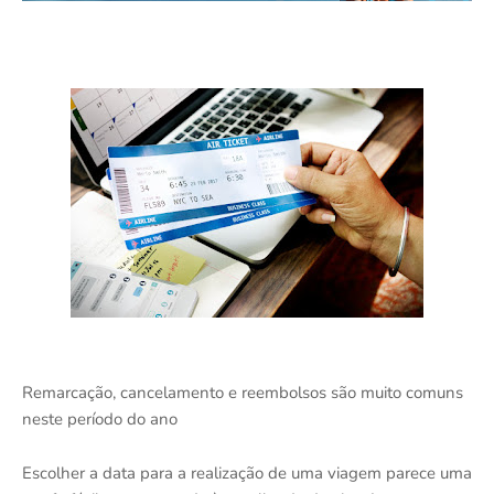
Remarcação, cancelamento e reembolsos são muito comuns
neste período do ano
Escolher a data para a realização de uma viagem parece uma