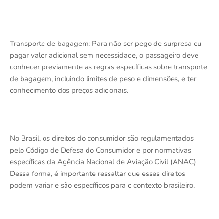
Transporte de bagagem: Para não ser pego de surpresa ou
pagar valor adicional sem necessidade, o passageiro deve
conhecer previamente as regras específicas sobre transporte
de bagagem, incluindo limites de peso e dimensões, e ter
conhecimento dos preços adicionais.
No Brasil, os direitos do consumidor são regulamentados
pelo Código de Defesa do Consumidor e por normativas
específicas da Agência Nacional de Aviação Civil (ANAC).
Dessa forma, é importante ressaltar que esses direitos
podem variar e são específicos para o contexto brasileiro.