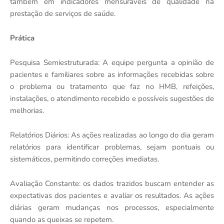
também em indicadores mensuráveis de qualidade na
prestação de serviços de saúde.
Prática
Pesquisa Semiestruturada: A equipe pergunta a opinião de
pacientes e familiares sobre as informações recebidas sobre
o problema ou tratamento que faz no HMB, refeições,
instalações, o atendimento recebido e possíveis sugestões de
melhorias.
Relatórios Diários: As ações realizadas ao longo do dia geram
relatórios para identificar problemas, sejam pontuais ou
sistemáticos, permitindo correções imediatas.
Avaliação Constante: os dados trazidos buscam entender as
expectativas dos pacientes e avaliar os resultados. As ações
diárias geram mudanças nos processos, especialmente
quando as queixas se repetem.