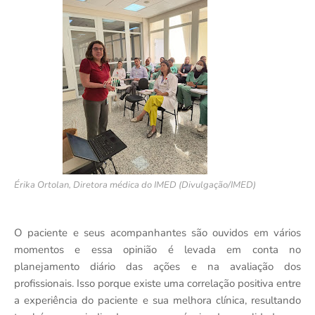
Érika Ortolan, Diretora médica do IMED (Divulgação/IMED)
O paciente e seus acompanhantes são ouvidos em vários
momentos e essa opinião é levada em conta no
planejamento diário das ações e na avaliação dos
profissionais. Isso porque existe uma correlação positiva entre
a experiência do paciente e sua melhora clínica, resultando