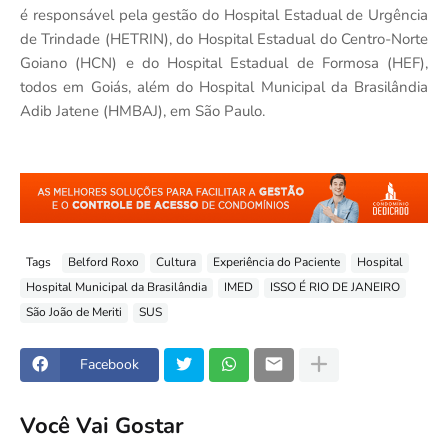
é responsável pela gestão do Hospital Estadual de Urgência
de Trindade (HETRIN), do Hospital Estadual do Centro-Norte
Goiano (HCN) e do Hospital Estadual de Formosa (HEF),
todos em Goiás, além do Hospital Municipal da Brasilândia
Adib Jatene (HMBAJ), em São Paulo.
Tags
Belford Roxo
Cultura
Experiência do Paciente
Hospital
Hospital Municipal da Brasilândia
IMED
ISSO É RIO DE JANEIRO
São João de Meriti
SUS
Facebook
Você Vai Gostar