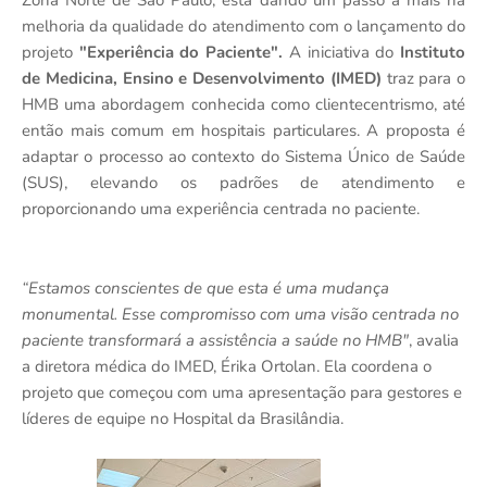
melhoria da qualidade do atendimento com o lançamento do
projeto
"Experiência do Paciente".
A iniciativa do
Instituto
de Medicina, Ensino e Desenvolvimento (IMED)
traz para o
HMB uma abordagem conhecida como clientecentrismo, até
então mais comum em hospitais particulares. A proposta é
adaptar o processo ao contexto do Sistema Único de Saúde
(SUS), elevando os padrões de atendimento e
proporcionando uma experiência centrada no paciente.
“Estamos conscientes de que esta é uma mudança
monumental. Esse compromisso com uma visão centrada no
paciente transformará a assistência a saúde no HMB"
, avalia
a diretora médica do IMED, Érika Ortolan. Ela coordena o
projeto que começou com uma apresentação para gestores e
líderes de equipe no Hospital da Brasilândia.