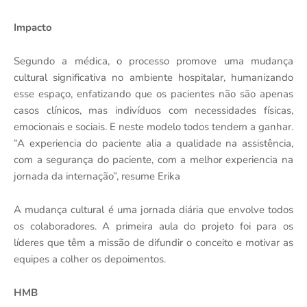
Impacto
Segundo a médica, o processo promove uma mudança
cultural significativa no ambiente hospitalar, humanizando
esse espaço, enfatizando que os pacientes não são apenas
casos clínicos, mas indivíduos com necessidades físicas,
emocionais e sociais. E neste modelo todos tendem a ganhar.
“A experiencia do paciente alia a qualidade na assistência,
com a segurança do paciente, com a melhor experiencia na
jornada da internação”, resume Erika
A mudança cultural é uma jornada diária que envolve todos
os colaboradores. A primeira aula do projeto foi para os
líderes que têm a missão de difundir o conceito e motivar as
equipes a colher os depoimentos.
HMB