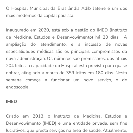
O Hospital Municipal da Brasilândia Adib Jatene é um dos
mais modernos da capital paulista.
Inaugurado em 2020, está sob a gestão do IMED (Instituto
de Medicina, Estudos e Desenvolvimento) há 20 dias. A
ampliação do atendimento, e a inclusão de novas
especialidades médicas são os principais compromissos da
nova administração. Os números são promissores: dos atuais
204 leitos, a capacidade do Hospital está prevista para quase
dobrar, atingindo a marca de 359 leitos em 180 dias. Nesta
semana começa a funcionar um novo serviço, o de
endoscopia.
IMED
Criado em 2013, o Instituto de Medicina, Estudos e
Desenvolvimento (IMED) é uma entidade privada, sem fins
lucrativos, que presta serviços na área de saúde. Atualmente,