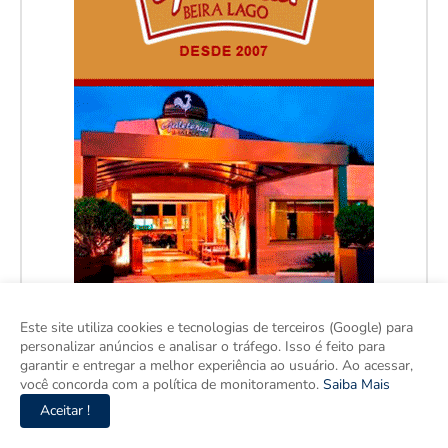
Este site utiliza cookies e tecnologias de terceiros (Google) para
personalizar anúncios e analisar o tráfego. Isso é feito para
garantir e entregar a melhor experiência ao usuário. Ao acessar,
você concorda com a política de monitoramento.
Saiba Mais
Aceitar !