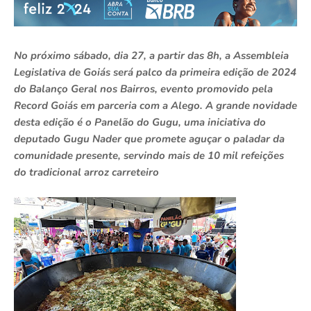
No próximo sábado, dia 27, a partir das 8h, a Assembleia
Legislativa de Goiás será palco da primeira edição de 2024
do Balanço Geral nos Bairros, evento promovido pela
Record Goiás em parceria com a Alego. A grande novidade
desta edição é o Panelão do Gugu, uma iniciativa do
deputado Gugu Nader que promete aguçar o paladar da
comunidade presente, servindo mais de 10 mil refeições
do tradicional arroz carreteiro