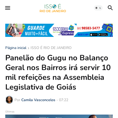
Página inicial
ISSO É RIO DE JANEIRO
Panelão do Gugu no Balanço
Geral nos Bairros irá servir 10
mil refeições na Assembleia
Legislativa de Goiás
Por
Camila Vasconcelos
-
07:22
Últimas