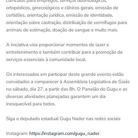
currículos para empregos, serviços odontológicos,
ortopédicos, ginecológicos e clínicos gerais, emissão de
certidões, orientação jurídica, emissão de identidade,
orientação sobre castração, distribuição de vermífugos para
animais de estimação, doação de sangue e muito mais.
A iniciativa visa proporcionar momentos de lazer e
entretenimento e também contribuir para a promoção de
serviços essenciais à comunidade local.
Os interessados em participar deste grande evento estão
convidados a comparecer à Assembleia Legislativa de Goiás
no sábado, dia 27, a partir das 8h. O Panelão do Gugu e as
diversas atividades planejadas garantem um dia
inesquecível para todos.
Siga o deputado estadual Gugu Nader nas redes sociais
Instagram:
https://instagram.com/gugu_nader