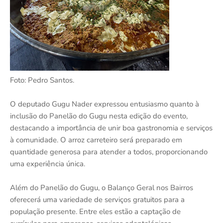
Foto: Pedro Santos.
O deputado Gugu Nader expressou entusiasmo quanto à
inclusão do Panelão do Gugu nesta edição do evento,
destacando a importância de unir boa gastronomia e serviços
à comunidade. O arroz carreteiro será preparado em
quantidade generosa para atender a todos, proporcionando
uma experiência única.
Além do Panelão do Gugu, o Balanço Geral nos Bairros
oferecerá uma variedade de serviços gratuitos para a
população presente. Entre eles estão a captação de