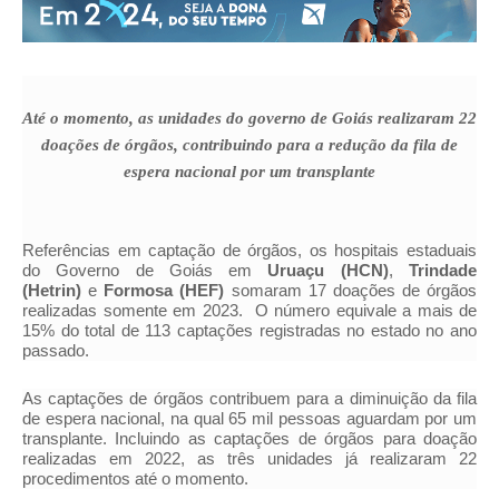
Até o momento, as unidades do governo de Goiás realizaram 22
doações de órgãos, contribuindo para a redução da fila de
espera nacional por um transplante
Referências em captação de órgãos, os hospitais estaduais
do Governo de Goiás em
Uruaçu (HCN)
,
Trindade
(Hetrin)
e
Formosa (HEF)
somaram 17 doações de órgãos
realizadas somente em 2023
.
O número equivale a mais de
15% do total de 113 captações registradas no estado no ano
passado.
As captações de órgãos contribuem para a diminuição da fila
de espera nacional, na qual 65 mil pessoas aguardam por um
transplante. Incluindo as captações de órgãos para doação
realizadas em 2022, as três unidades já realizaram 22
procedimentos até o momento.