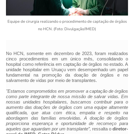
Equipe de cirurgia realizando o procedimento de captação de órgãos
no HCN. (Foto: Divulgação/IMED)
No HCN, somente em dezembro de 2023, foram realizados
cinco procedimentos em um único mês, consolidando o
hospital como referência em captação de órgãos no estado. A
unidade hospitalar em Uruaçu vem desempenhado um papel
fundamental na promoção da doação de órgãos e no
salvamento de vidas por meio de transplantes.
"Estamos comprometidos em promover a captação de órgãos
como parte integrante de nossa missão de salvar vidas. Em
nossas unidades hospitalares, buscamos contribuir para o
aumento das doações de órgãos com uma equipe altamente
qualificada, que atua com ética, empatia e respeito na
abordagem das famílias envolvidas. A doação de órgãos
proporciona esperança e oportunidade de recomeço para
aqueles que aguardam por um transplante”,
ressalta o
diretor-