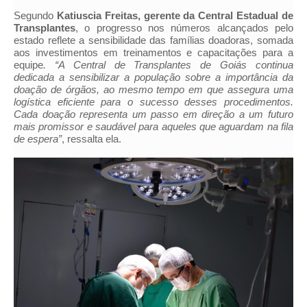
Segundo
Katiuscia Freitas, gerente da Central Estadual de
Transplantes
, o progresso nos números alcançados pelo
estado reflete a sensibilidade das famílias doadoras, somada
aos investimentos em treinamentos e capacitações para a
equipe
. “A Central de Transplantes de Goiás continua
dedicada a sensibilizar a população sobre a importância da
doação de órgãos, ao mesmo tempo em que assegura uma
logística eficiente para o sucesso desses procedimentos.
Cada doação representa um passo em direção a um futuro
mais promissor e saudável para aqueles que aguardam na fila
de espera”
, ressalta ela.