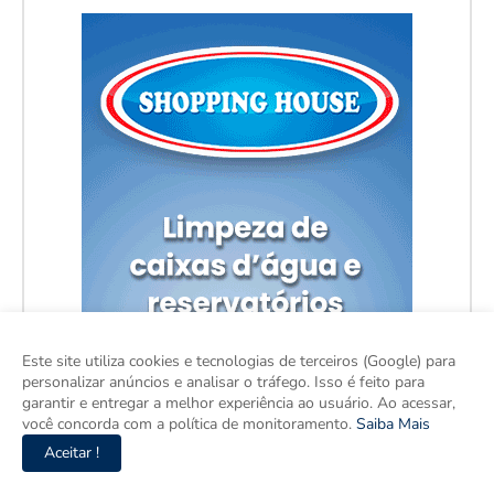
Este site utiliza cookies e tecnologias de terceiros (Google) para
personalizar anúncios e analisar o tráfego. Isso é feito para
garantir e entregar a melhor experiência ao usuário. Ao acessar,
você concorda com a política de monitoramento.
Saiba Mais
Aceitar !