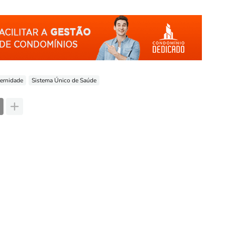
ernidade
Sistema Único de Saúde