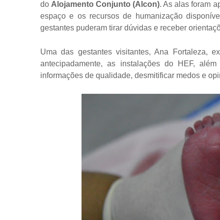
do
Alojamento Conjunto (Alcon)
. As alas foram 
espaço e os recursos de humanização disponívei
gestantes puderam tirar dúvidas e receber orientaç
Uma das gestantes visitantes, Ana Fortaleza, e
antecipadamente, as instalações do HEF, além
informações de qualidade, desmitificar medos e opi