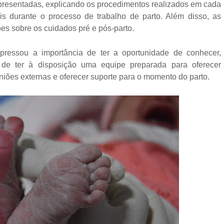
apresentadas, explicando os procedimentos realizados em cada
s durante o processo de trabalho de parto. Além disso, as
ões sobre os cuidados pré e pós-parto.
xpressou a importância de ter a oportunidade de conhecer,
 de ter à disposição uma equipe preparada para oferecer
niões externas e oferecer suporte para o momento do parto.