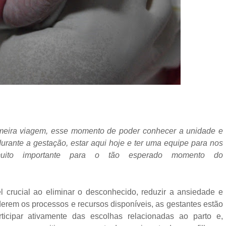
imeira viagem, esse momento de poder conhecer a unidade e
urante a gestação, estar aqui hoje e ter uma equipe para nos
muito importante para o tão esperado momento do
crucial ao eliminar o desconhecido, reduzir a ansiedade e
derem os processos e recursos disponíveis, as gestantes estão
icipar ativamente das escolhas relacionadas ao parto e,