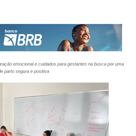
tegração emocional e cuidados para gestantes na busca por uma
e parto segura e positiva