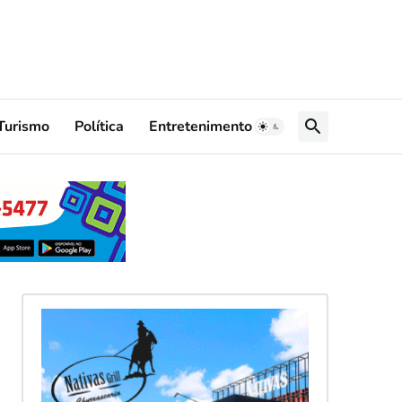
Turismo
Política
Entretenimento