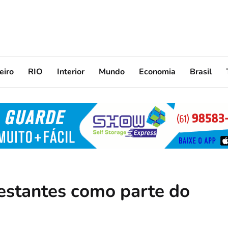
eiro
RIO
Interior
Mundo
Economia
Brasil
gestantes como parte do