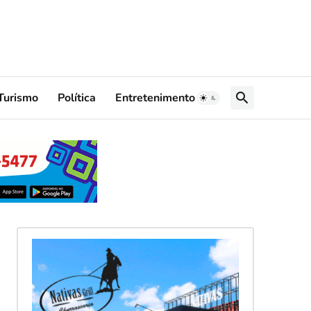
Turismo
Política
Entretenimento