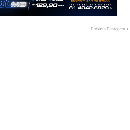
Próxima Postagem