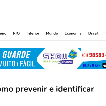
eiro
RIO
Interior
Mundo
Economia
Brasil
omo prevenir e identificar