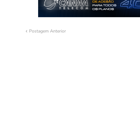
Postagem Anterior