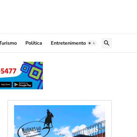
Turismo
Política
Entretenimento