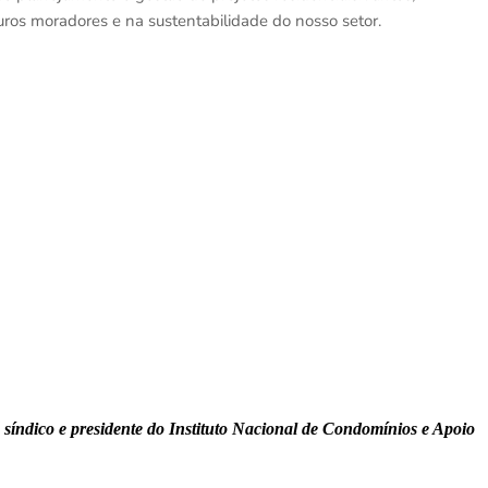
turos moradores e na sustentabilidade do nosso setor.
á síndico e presidente do Instituto Nacional de Condomínios e Apoio