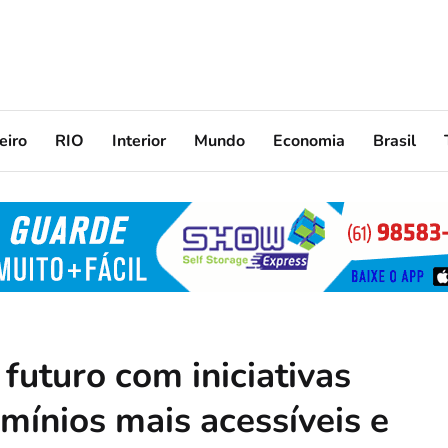
eiro
RIO
Interior
Mundo
Economia
Brasil
 futuro com iniciativas
mínios mais acessíveis e