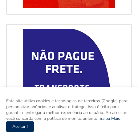
Este site utiliza cookies e tecnologias de terceiros (Google) para
personalizar anúncios e analisar o tráfego. Isso é feito para
garantir e entregar a melhor experiência ao usuário. Ao acessar,
você concorda com a política de monitoramento.
Saiba Mais
Aceitar !