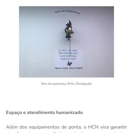
Sino da esperança. (Foto: Divulgação)
Espaço e atendimento humanizado
Além dos equipamentos de ponta, o HCN visa garantir