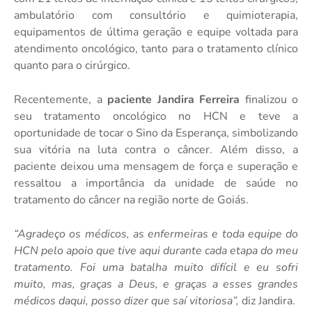
ambulatório com consultório e quimioterapia,
equipamentos de última geração e equipe voltada para
atendimento oncológico, tanto para o tratamento clínico
quanto para o cirúrgico.
Recentemente, a
paciente Jandira Ferreira
finalizou o
seu tratamento oncológico no HCN e teve a
oportunidade de tocar o Sino da Esperança, simbolizando
sua vitória na luta contra o câncer. Além disso, a
paciente deixou uma mensagem de força e superação e
ressaltou a importância da unidade de saúde no
tratamento do câncer na região norte de Goiás.
“Agradeço os médicos, as enfermeiras e toda equipe do
HCN pelo apoio que tive aqui durante cada etapa do meu
tratamento. Foi uma batalha muito difícil e eu sofri
muito, mas, graças a Deus, e graças a esses grandes
médicos daqui, posso dizer que saí vitoriosa”,
diz Jandira.