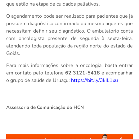
que estão na etapa de cuidados paliativos.
O agendamento pode ser realizado para pacientes que já
possuem diagnóstico confirmado ou mesmo aqueles que
necessitam definir seu diagnóstico. O ambulatório conta
com oncologista presente de segunda à sexta-feira,
atendendo toda população da região norte do estado de
Goiás.
Para mais informações sobre a oncologia, basta entrar
em contato pelo telefone
62 3121-5418
e acompanhar
o grupo de saúde de Uruaçu:
https://bit.ly/3kIL1xu
Assessoria de Comunicação do HCN