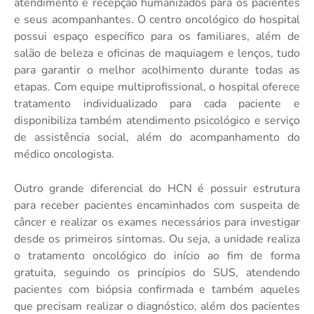
atendimento e recepção humanizados para os pacientes
e seus acompanhantes. O centro oncológico do hospital
possui espaço específico para os familiares, além de
salão de beleza e oficinas de maquiagem e lenços, tudo
para garantir o melhor acolhimento durante todas as
etapas. Com equipe multiprofissional, o hospital oferece
tratamento individualizado para cada paciente e
disponibiliza também atendimento psicológico e serviço
de assistência social, além do acompanhamento do
médico oncologista.
Outro grande diferencial do HCN é possuir estrutura
para receber pacientes encaminhados com suspeita de
câncer e realizar os exames necessários para investigar
desde os primeiros sintomas. Ou seja, a unidade realiza
o tratamento oncológico do início ao fim de forma
gratuita, seguindo os princípios do SUS, atendendo
pacientes com biópsia confirmada e também aqueles
que precisam realizar o diagnóstico, além dos pacientes