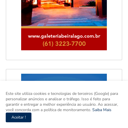
Este site utiliza cookies e tecnologias de terceiros (Google) para
personalizar anúncios e analisar o tráfego. Isso é feito para
garantir e entregar a melhor experiência ao usuário. Ao acessar,
você concorda com a política de monitoramento.
Saiba Mais
Aceitar !