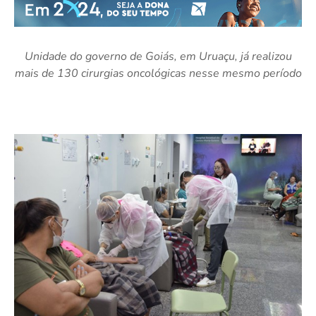
Unidade do governo de Goiás, em Uruaçu, já realizou
mais de 130 cirurgias oncológicas nesse mesmo período