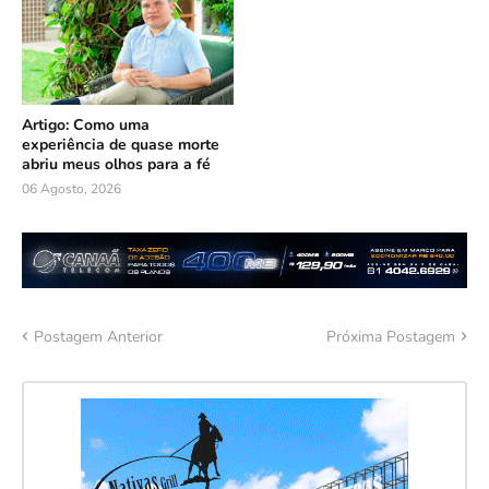
Artigo: Como uma
experiência de quase morte
abriu meus olhos para a fé
06 Agosto, 2026
Postagem Anterior
Próxima Postagem