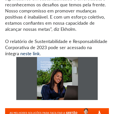
reconhecemos os desafios que temos pela frente.
Nosso compromisso em promover mudanças
positivas é inabalável. E com um esforço coletivo,
estamos confiantes em nossa capacidade de
alcançar nossas metas”, diz Ekholm.
O relatório de Sustentabilidade e Responsabilidade
Corporativa de 2023 pode ser acessado na
íntegra
neste link
.