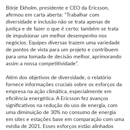
Börje Ekholm, presidente e CEO da Ericsson,
afirmou em carta aberta: “Trabalhar com
diversidade e inclusão não se trata apenas de
justiça e de fazer o que é certo; também se trata
de impulsionar um melhor desempenho nos
negócios. Equipes diversas trazem uma variedade
de pontos de vista para um projeto e contribuem
para uma tomada de decisão melhor, aprimorando
assim a nossa competitividade”.
Além dos objetivos de diversidade, o relatório
fornece informações cruciais sobre os esforços da
empresa na ação climática, especialmente em
eficiência energética. A Ericsson fez avanços
significativos na redução do uso de energia, com
uma diminuição de 30% no consumo de energia
em sites e estações base em comparação com uma
média de 2021. Esses esforços estão alinhados