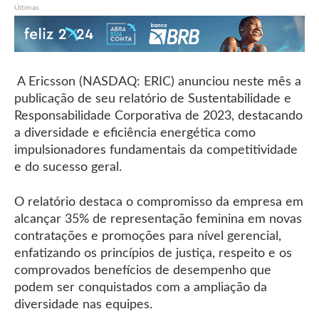
Últimas
A Ericsson (NASDAQ: ERIC) anunciou neste mês a
publicação de seu relatório de Sustentabilidade e
Responsabilidade Corporativa de 2023, destacando
a diversidade e eficiência energética como
impulsionadores fundamentais da competitividade
e do sucesso geral.
O relatório destaca o compromisso da empresa em
alcançar 35% de representação feminina em novas
contratações e promoções para nível gerencial,
enfatizando os princípios de justiça, respeito e os
comprovados benefícios de desempenho que
podem ser conquistados com a ampliação da
diversidade nas equipes.