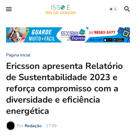
Página inicial
Ericsson apresenta Relatório
de Sustentabilidade 2023 e
reforça compromisso com a
diversidade e eficiência
energética
Por
Redação
-
17:09