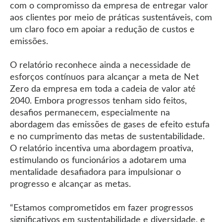
com o compromisso da empresa de entregar valor
aos clientes por meio de práticas sustentáveis, com
um claro foco em apoiar a redução de custos e
emissões.
O relatório reconhece ainda a necessidade de
esforços contínuos para alcançar a meta de Net
Zero da empresa em toda a cadeia de valor até
2040. Embora progressos tenham sido feitos,
desafios permanecem, especialmente na
abordagem das emissões de gases de efeito estufa
e no cumprimento das metas de sustentabilidade.
O relatório incentiva uma abordagem proativa,
estimulando os funcionários a adotarem uma
mentalidade desafiadora para impulsionar o
progresso e alcançar as metas.
“Estamos comprometidos em fazer progressos
significativos em sustentabilidade e diversidade, e