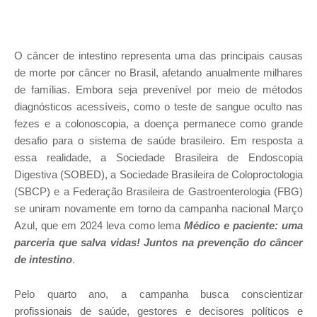
O câncer de intestino representa uma das principais causas
de morte por câncer no Brasil, afetando anualmente milhares
de famílias. Embora seja prevenível por meio de métodos
diagnósticos acessíveis, como o teste de sangue oculto nas
fezes e a colonoscopia, a doença permanece como grande
desafio para o sistema de saúde brasileiro. Em resposta a
essa realidade, a Sociedade Brasileira de Endoscopia
Digestiva (SOBED), a Sociedade Brasileira de Coloproctologia
(SBCP) e a Federação Brasileira de Gastroenterologia (FBG)
se uniram novamente em torno da campanha nacional Março
Azul, que em 2024 leva como lema
Médico e paciente: uma
parceria que salva vidas! Juntos na prevenção do câncer
de intestino
.
Pelo quarto ano, a campanha busca conscientizar
profissionais de saúde, gestores e decisores políticos e