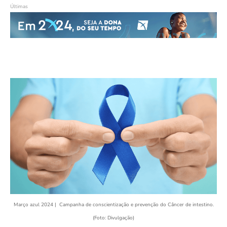
Últimas
Março azul 2024 | Campanha de conscientização e prevenção do Câncer de intestino.
(Foto: Divulgação)