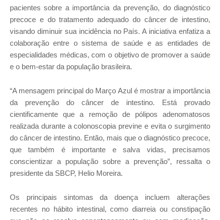
pacientes sobre a importância da prevenção, do diagnóstico
precoce e do tratamento adequado do câncer de intestino,
visando diminuir sua incidência no País. A iniciativa enfatiza a
colaboração entre o sistema de saúde e as entidades de
especialidades médicas, com o objetivo de promover a saúde
e o bem-estar da população brasileira.
“A mensagem principal do Março Azul é mostrar a importância
da prevenção do câncer de intestino. Está provado
cientificamente que a remoção de pólipos adenomatosos
realizada durante a colonoscopia previne e evita o surgimento
do câncer de intestino. Então, mais que o diagnóstico precoce,
que também é importante e salva vidas, precisamos
conscientizar a população sobre a prevenção”, ressalta o
presidente da SBCP, Helio Moreira.
Os principais sintomas da doença incluem alterações
recentes no hábito intestinal, como diarreia ou constipação