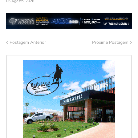
06 Agosto, 2026
Postagem Anterior
Próxima Postagem