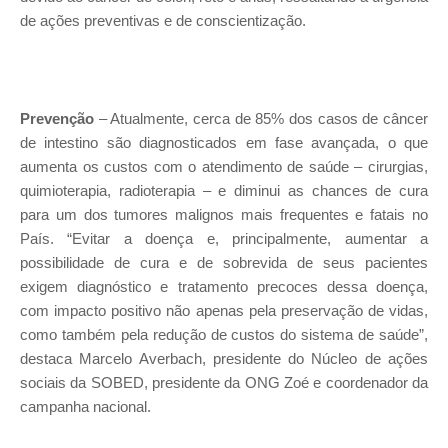
de ações preventivas e de conscientização.
Prevenção
– Atualmente, cerca de 85% dos casos de câncer
de intestino são diagnosticados em fase avançada, o que
aumenta os custos com o atendimento de saúde – cirurgias,
quimioterapia, radioterapia – e diminui as chances de cura
para um dos tumores malignos mais frequentes e fatais no
País. “Evitar a doença e, principalmente, aumentar a
possibilidade de cura e de sobrevida de seus pacientes
exigem diagnóstico e tratamento precoces dessa doença,
com impacto positivo não apenas pela preservação de vidas,
como também pela redução de custos do sistema de saúde”,
destaca Marcelo Averbach, presidente do Núcleo de ações
sociais da SOBED, presidente da ONG Zoé e coordenador da
campanha nacional.