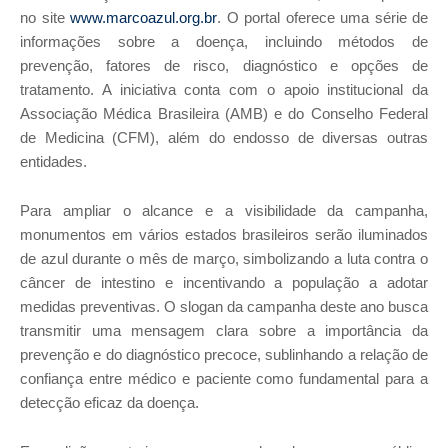
no site
www.marcoazul.org.br
. O portal oferece uma série de
informações sobre a doença, incluindo métodos de
prevenção, fatores de risco, diagnóstico e opções de
tratamento. A iniciativa conta com o apoio institucional da
Associação Médica Brasileira (AMB) e do Conselho Federal
de Medicina (CFM), além do endosso de diversas outras
entidades.
Para ampliar o alcance e a visibilidade da campanha,
monumentos em vários estados brasileiros serão iluminados
de azul durante o mês de março, simbolizando a luta contra o
câncer de intestino e incentivando a população a adotar
medidas preventivas. O slogan da campanha deste ano busca
transmitir uma mensagem clara sobre a importância da
prevenção e do diagnóstico precoce, sublinhando a relação de
confiança entre médico e paciente como fundamental para a
detecção eficaz da doença.