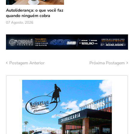
Autoliderança: o que você faz
quando ninguém cobra
07 Agosto, 2026
Postagem Anterior
Próxima Postagem