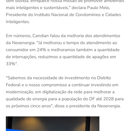
sem dúvida, enriquece nossa missão de promover ambientes
mais inteligentes e sustentáveis," declara Paulo Melo,
Presidente do Instituto Nacional de Condomínios e Cidades
Inteligentes.
Em números, Candian falou da melhoria dos atendimentos
da Neoenergia. "Já melhorou o tempo do atendimento ao
consumidor em 24% e melhoramos também a quantidade
de interrupções, reduzimos a quantidade de apagões em
33%".
"Sabemos da necessidade de investimento no Distrito
Federal e o nosso compromisso a continuar investindo em
modernização, em digitalização da rede para melhorar a
qualidade de energia para a população do DF até 2028 para
os próximos cinco anos", disse o presidente da Neoenergia.