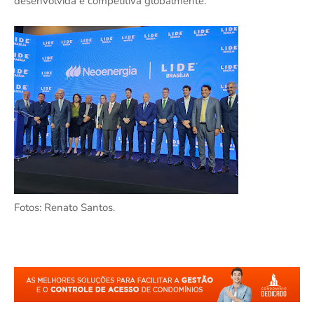
desenvolvida e competitiva globalmente.
Fotos: Renato Santos.