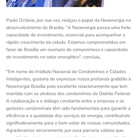
Paulo Octávio, por sua vez, realçou o papel da Neoenergia no
desenvolvimento de Brasília. "A Neoenergia possui uma forte
capacidade de investimento, essencial para acompanhar o
rápido crescimento da cidade. Estamos comprometidos em
fazer de Brasília um exemplo de compromisso e capacidade
de investimento no setor energético", concluiu.
"Em nome do Instituto Nacional de Condomínios e Cidades
Inteligentes, gostaria de expressar nossa profunda gratidão à
Neoenergia Brasília pelo excelente relacionamento que tem
mantido com os síndicos dos condomínios do Distrito Federal.
A colaboração e o diálogo constante entre a empresa e os
gestores condominiais têm sido fundamentais para garantir a
eficiência e a qualidade dos serviços de energia, contribuindo
significativamente para o bem-estar de nossas comunidades.
Agradecemos sinceramente por essa parceria valiosa que,