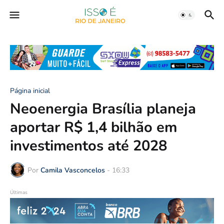
Página inicial
Neoenergia Brasília planeja
aportar R$ 1,4 bilhão em
investimentos até 2028
Por
Camila Vasconcelos
-
16:33
Últimas