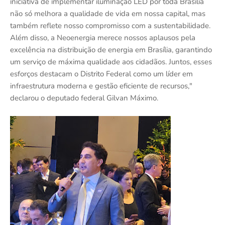
iniciativa de implementar iluminação LED por toda Brasília
não só melhora a qualidade de vida em nossa capital, mas
também reflete nosso compromisso com a sustentabilidade.
Além disso, a Neoenergia merece nossos aplausos pela
excelência na distribuição de energia em Brasília, garantindo
um serviço de máxima qualidade aos cidadãos. Juntos, esses
esforços destacam o Distrito Federal como um líder em
infraestrutura moderna e gestão eficiente de recursos,"
declarou o deputado federal Gilvan Máximo.