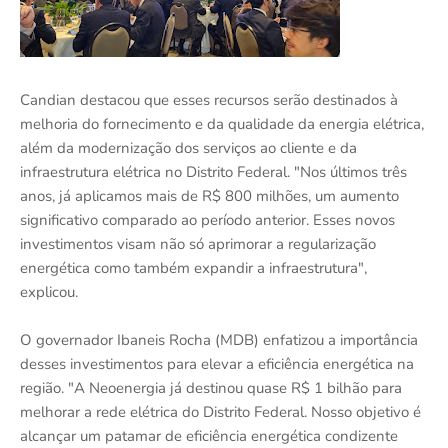
Candian destacou que esses recursos serão destinados à
melhoria do fornecimento e da qualidade da energia elétrica,
além da modernização dos serviços ao cliente e da
infraestrutura elétrica no Distrito Federal. "Nos últimos três
anos, já aplicamos mais de R$ 800 milhões, um aumento
significativo comparado ao período anterior. Esses novos
investimentos visam não só aprimorar a regularização
energética como também expandir a infraestrutura",
explicou.
O governador Ibaneis Rocha (MDB) enfatizou a importância
desses investimentos para elevar a eficiência energética na
região. "A Neoenergia já destinou quase R$ 1 bilhão para
melhorar a rede elétrica do Distrito Federal. Nosso objetivo é
alcançar um patamar de eficiência energética condizente