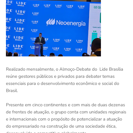
Realizado mensalmente, o Almoço-Debate do Lide Brasília
reúne gestores públicos e privados para debater temas
essenciais para o desenvolvimento econômico e social do
Brasil.
Presente em cinco continentes e com mais de duas dezenas
de frentes de atuação, o grupo conta com unidades regionais
e internacionais com o propósito de potencializar a atuação
do empresariado na construção de uma sociedade ética,