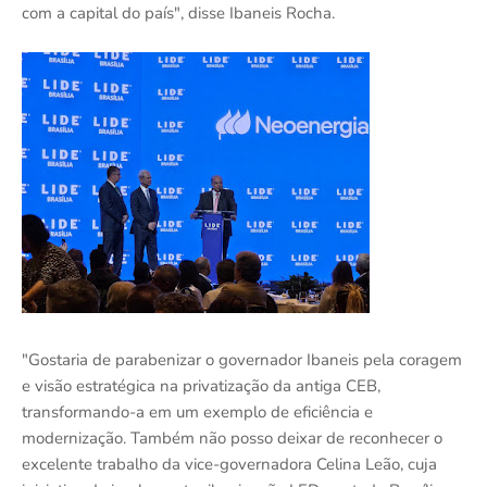
com a capital do país", disse Ibaneis Rocha.
"Gostaria de parabenizar o governador Ibaneis pela coragem
e visão estratégica na privatização da antiga CEB,
transformando-a em um exemplo de eficiência e
modernização. Também não posso deixar de reconhecer o
excelente trabalho da vice-governadora Celina Leão, cuja