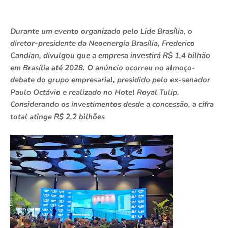
Durante um evento organizado pelo Lide Brasília, o
diretor-presidente da Neoenergia Brasília, Frederico
Candian, divulgou que a empresa investirá R$ 1,4 bilhão
em Brasília até 2028. O anúncio ocorreu no almoço-
debate do grupo empresarial, presidido pelo ex-senador
Paulo Octávio e realizado no Hotel Royal Tulip.
Considerando os investimentos desde a concessão, a cifra
total atinge R$ 2,2 bilhões