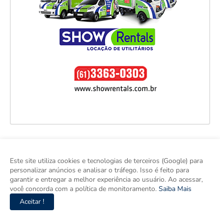
Este site utiliza cookies e tecnologias de terceiros (Google) para
personalizar anúncios e analisar o tráfego. Isso é feito para
garantir e entregar a melhor experiência ao usuário. Ao acessar,
você concorda com a política de monitoramento.
Saiba Mais
Aceitar !