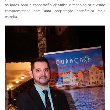
os lados para a cooperação científica e tecnológica e estão
comprometidos com uma cooperação econômica mais
estreita.