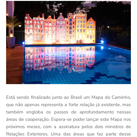
Está sendo finalizado junto ao Brasil um Mapa do Caminho,
que não apenas representa a forte relação já existente, mas
também engloba os passos de aprofundamento nessas
áreas de cooperação. Espera-se poder lançar este Mapa nos
próximos meses, com a assinatura pelos dois ministros de
Relações Exteriores. Uma das áreas que faz parte desse