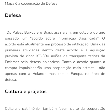
Mapa é a cooperação de Defesa.
Defesa
Os Países Baixos e o Brasil assinaram, em outubro do ano
passado, um “acordo sobre informação classificada”. O
acordo está atualmente em processo de ratificação. Uma das
primeiras atividades dentro deste acordo é a aquisição
prevista de cinco KC-390 aviões de transporte táticas da
Embraer pela defesa holandesa. Tanto o acordo quanto a
compra impulsionarão uma cooperação mais estreita, não
apenas com a Holanda mas com a Europa, na área de
defesa.
Cultura e projetos
Cultura e patrimônio também fazem parte da cooperação