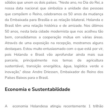
sólidos que unem os dois países. “Neste ano, no Dia do Rei, a
nossa data nacional que simboliza a unidade das pessoas
que compõem o Reino, celebramos os 50 anos da mudança
da Embaixada para Brasília e as relação bilateral. Holanda e
Brasil têm uma relação histórica e de amizade. Nos últimos
50 anos, nesta bela cidade modernista que nos acolheu tão
bem, consolidamos a cooperação mútua em várias áreas.
Através de uma exposição na recepção, mostramos alguns
destaques. Estou muito entusiasmado com o que está por vir,
pois Holanda e Brasil vão aprofundar ainda mais sua
parceria, principalmente nos temas de agricultura
sustentável, transição energética, água, logística verde e
inovação,” disse Andre Driessen, Embaixador do Reino dos
Países Baixos para o Brasil.
Economia e Sustentabilidade
A economia Holandesa atingiu recentemente 1 trilhão