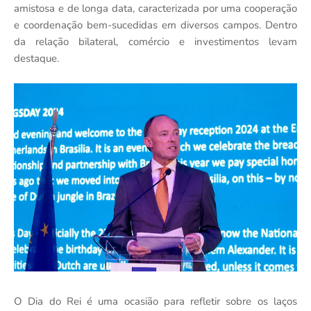
amistosa e de longa data, caracterizada por uma cooperação
e coordenação bem-sucedidas em diversos campos. Dentro
da relação bilateral, comércio e investimentos levam
destaque.
O Dia do Rei é uma ocasião para refletir sobre os laços