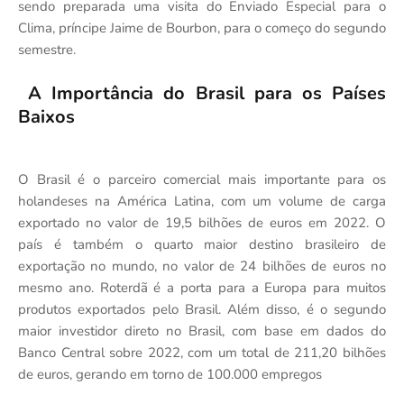
sendo preparada uma visita do Enviado Especial para o
Clima, príncipe Jaime de Bourbon, para o começo do segundo
semestre.
A Importância do Brasil para os Países
Baixos
O Brasil é o parceiro comercial mais importante para os
holandeses na América Latina, com um volume de carga
exportado no valor de 19,5 bilhões de euros em 2022. O
país é também o quarto maior destino brasileiro de
exportação no mundo, no valor de 24 bilhões de euros no
mesmo ano. Roterdã é a porta para a Europa para muitos
produtos exportados pelo Brasil. Além disso, é o segundo
maior investidor direto no Brasil, com base em dados do
Banco Central sobre 2022, com um total de 211,20 bilhões
de euros, gerando em torno de 100.000 empregos