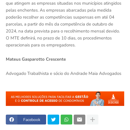
que atingem as empresas situadas nos municípios atingidos
pelas enchentes. As empresas abarcadas pela medida
poderão recolher as competências suspensas em até 04
parcelas, a partir do mês da competência de outubro de
2024, na data prevista para o recolhimento mensal devido.
O MTE definirá, no prazo de 10 dias, os procedimentos
operacionais para os empregadores.
Mateus Gasparotto Crescente
Advogado Trabalhista e sócio do Andrade Maia Advogados
Facebook