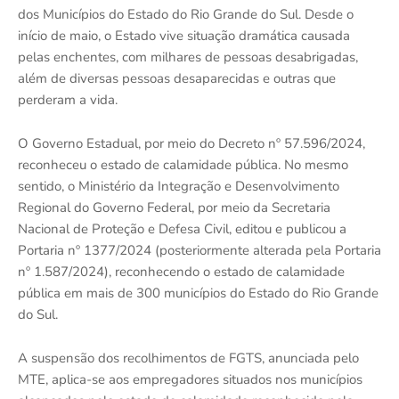
dos Municípios do Estado do Rio Grande do Sul. Desde o
início de maio, o Estado vive situação dramática causada
pelas enchentes, com milhares de pessoas desabrigadas,
além de diversas pessoas desaparecidas e outras que
perderam a vida.
O Governo Estadual, por meio do Decreto nº 57.596/2024,
reconheceu o estado de calamidade pública. No mesmo
sentido, o Ministério da Integração e Desenvolvimento
Regional do Governo Federal, por meio da Secretaria
Nacional de Proteção e Defesa Civil, editou e publicou a
Portaria nº 1377/2024 (posteriormente alterada pela Portaria
nº 1.587/2024), reconhecendo o estado de calamidade
pública em mais de 300 municípios do Estado do Rio Grande
do Sul.
A suspensão dos recolhimentos de FGTS, anunciada pelo
MTE, aplica-se aos empregadores situados nos municípios