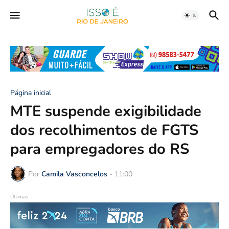
Página inicial
MTE suspende exigibilidade
dos recolhimentos de FGTS
para empregadores do RS
Por
Camila Vasconcelos
-
11:00
Últimas