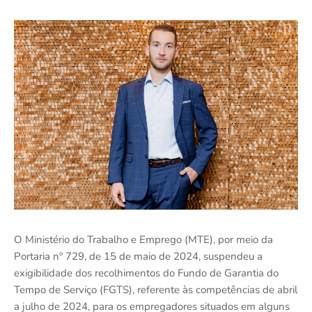
O Ministério do Trabalho e Emprego (MTE), por meio da
Portaria nº 729, de 15 de maio de 2024, suspendeu a
exigibilidade dos recolhimentos do Fundo de Garantia do
Tempo de Serviço (FGTS), referente às competências de abril
a julho de 2024, para os empregadores situados em alguns