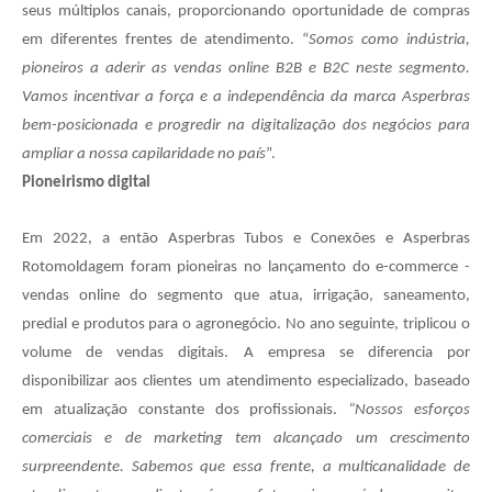
seus múltiplos canais, proporcionando oportunidade de compras
em diferentes frentes de atendimento. “
Somos como indústria,
pioneiros a aderir as vendas online B2B e B2C neste segmento.
Vamos incentivar a força e a independência da marca Asperbras
bem-posicionada e progredir na digitalização dos negócios para
ampliar a nossa capilaridade no país
”.
Pioneirismo digital
Em 2022, a então Asperbras Tubos e Conexões e Asperbras
Rotomoldagem foram pioneiras no lançamento do e-commerce -
vendas online do segmento que atua, irrigação, saneamento,
predial e produtos para o agronegócio. No ano seguinte, triplicou o
volume de vendas digitais. A empresa se diferencia por
disponibilizar aos clientes um atendimento especializado, baseado
em atualização constante dos profissionais.
“Nossos esforços
comerciais e de marketing tem alcançado um crescimento
surpreendente. Sabemos que essa frente, a multicanalidade de