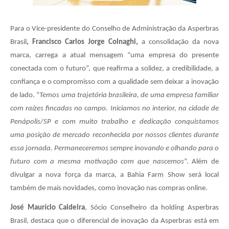
Para o Vice-presidente do Conselho de Administração da Asperbras
Brasil
, Francisco Carlos Jorge Colnaghi,
a consolidação da nova
marca, carrega a atual mensagem “uma empresa do presente
conectada com o futuro”, que reafirma a solidez, a credibilidade, a
confiança e o compromisso com a qualidade sem deixar a inovação
de lado. “
Temos uma trajetória brasileira, de uma empresa familiar
com raízes fincadas no campo. Iniciamos no interior, na cidade de
Penápolis/SP e com muito trabalho e dedicação conquistamos
uma posição de mercado reconhecida por nossos clientes durante
essa jornada. Permaneceremos sempre inovando e olhando para o
futuro com a mesma motivação com que nascemos
”. Além de
divulgar a nova força da marca, a Bahia Farm Show será local
também de mais novidades, como inovação nas compras online.
José Maurício Caldeira
, Sócio Conselheiro da holding Asperbras
Brasil, destaca que o diferencial de inovação da Asperbras está em