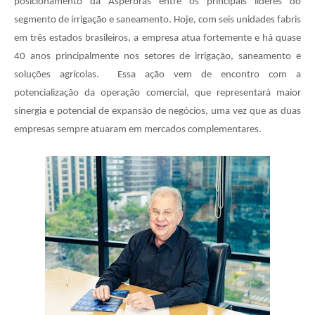
posicionamento da Asperbras entre os principais líderes do
segmento de irrigação e saneamento. Hoje, com seis unidades fabris
em três estados brasileiros, a empresa atua fortemente e há quase
40 anos principalmente nos setores de irrigação, saneamento e
soluções agrícolas. Essa ação vem de encontro com a
potencialização da operação comercial, que representará maior
sinergia e potencial de expansão de negócios, uma vez que as duas
empresas sempre atuaram em mercados complementares.