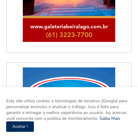
Este site utiliza cookies e tecnologias de terceiros (Google) para
personalizar anúncios e analisar o tráfego. Isso é feito para
garantir e entregar a melhor experiência ao usuário. Ao acessar,
você concorda com a política de monitoramento.
Saiba Mais
Aceitar !