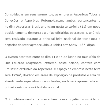
Consolidadas em seus segmentos, as empresas Asperbras Tubos e
Conexões e Asperbras Rotomoldagem, ambas pertencentes a
holding Asperbras Brasil, anunciam nesta terça-feira (11) um novo
posicionamento de marca e a união oficial das operações. O anúncio
será realizado durante a principal feira nacional de tecnologia e
negócios do setor agropecuário, a Bahia Farm Show - 18ª Edição.
O evento acontece entre os dias 11 e 15 de junho no município de
Luís Eduardo Magalhães, extremo oeste baiano, contará com
um
stand
exclusivo da Asperbras. O espaço da empresa nesta feira
será 192m², dividido em áreas de exposição de produtos e área de
atendimento especializado aos clientes, onde será apresentada em
primeira mão, a nova identidade visual.
O impulsionamento da marca tem como objetivo consolidar o