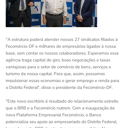
"A estrutura poderá atender nossos 27 sindicatos filiados à
Fecomércio-DF e milhares de empresários ligados à nossa
base, sem contar os nossos colaboradores. Esperamos essa
agência traga capital de giro, boas negociações e taxas
vantajosas para o setor de comércio de bens, serviços e
turismo da nossa capital. Para que, assim, possamos
impulsionar essas economias e gerar emprego e renda para
o Distrito Federal", disse o presidente da Fecomércio-DF.
"Este novo escritório é resultado do relacionamento estreito
que o BRB e a Fecomércio nutrem. Com a inauguração da
nova Plataforma Empresarial Fecomércio, o Banco
potencializa seu apoio ao empresariado do Distrito Federal,