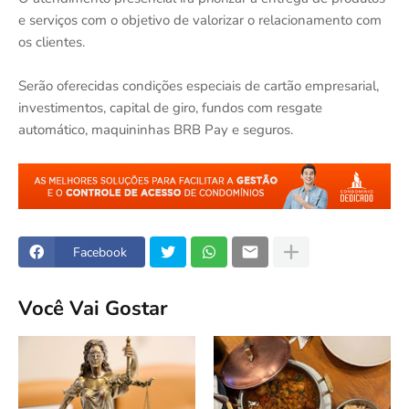
e serviços com o objetivo de valorizar o relacionamento com
os clientes.
Serão oferecidas condições especiais de cartão empresarial,
investimentos, capital de giro, fundos com resgate
automático, maquininhas BRB Pay e seguros.
Facebook
Você Vai Gostar