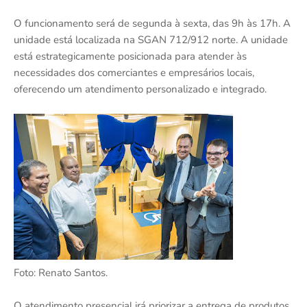
O funcionamento será de segunda à sexta, das 9h às 17h. A
unidade está localizada na SGAN 712/912 norte. A unidade
está estrategicamente posicionada para atender às
necessidades dos comerciantes e empresários locais,
oferecendo um atendimento personalizado e integrado.
Foto: Renato Santos.
O atendimento presencial irá priorizar a entrega de produtos