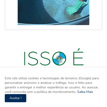
Este site utiliza cookies e tecnologias de terceiros (Google) para
personalizar anúncios e analisar o tráfego. Isso é feito para
garantir e entregar a melhor experiência ao usuário. Ao acessar,
você concorda com a política de monitoramento.
Saiba Mais
Aceitar !