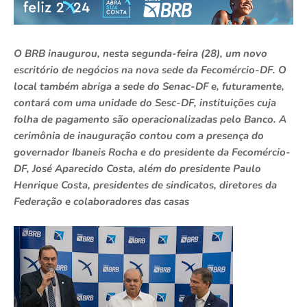
O BRB inaugurou, nesta segunda-feira (28), um novo
escritório de negócios na nova sede da Fecomércio-DF. O
local também abriga a sede do Senac-DF e, futuramente,
contará com uma unidade do Sesc-DF, instituições cuja
folha de pagamento são operacionalizadas pelo Banco. A
cerimônia de inauguração contou com a presença do
governador Ibaneis Rocha e do presidente da Fecomércio-
DF, José Aparecido Costa, além do presidente Paulo
Henrique Costa, presidentes de sindicatos, diretores da
Federação e colaboradores das casas