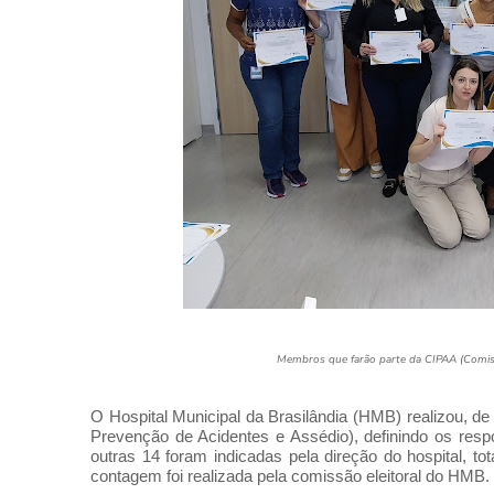
Membros que farão parte da CIPAA (Comis
O Hospital Municipal da Brasilândia (HMB) realizou, de
Prevenção de Acidentes e Assédio), definindo os res
outras 14 foram indicadas pela direção do hospital, 
contagem foi realizada pela comissão eleitoral do HMB.