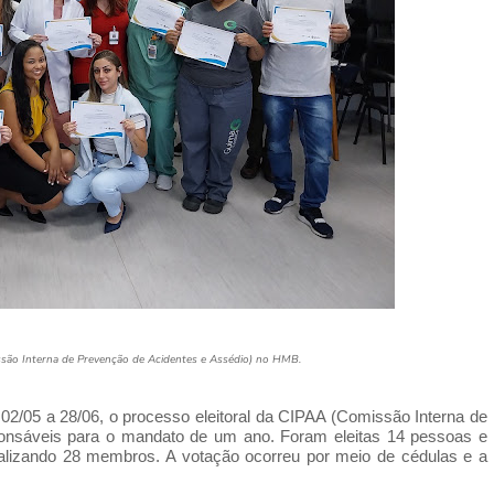
são Interna de Prevenção de Acidentes e Assédio) no HMB.
 02/05 a 28/06, o processo eleitoral da CIPAA (Comissão Interna de
ponsáveis para o mandato de um ano. Foram eleitas 14 pessoas e
totalizando 28 membros. A votação ocorreu por meio de cédulas e a