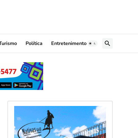
Turismo
Política
Entretenimento