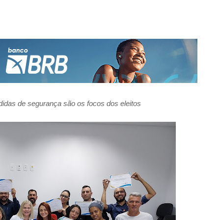
idas de segurança são os focos dos eleitos