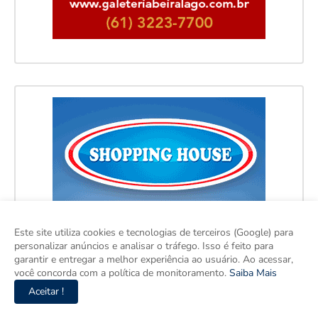
Este site utiliza cookies e tecnologias de terceiros (Google) para
personalizar anúncios e analisar o tráfego. Isso é feito para
garantir e entregar a melhor experiência ao usuário. Ao acessar,
você concorda com a política de monitoramento.
Saiba Mais
Aceitar !