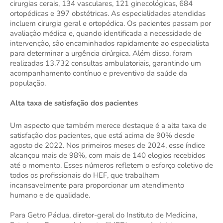
cirurgias cerais, 134 vasculares, 121 ginecológicas, 684
ortopédicas e 397 obstétricas. As especialidades atendidas
incluem cirurgia geral e ortopédica. Os pacientes passam por
avaliação médica e, quando identificada a necessidade de
intervenção, são encaminhados rapidamente ao especialista
para determinar a urgência cirúrgica. Além disso, foram
realizadas 13.732 consultas ambulatoriais, garantindo um
acompanhamento contínuo e preventivo da saúde da
população.
Alta taxa de satisfação dos pacientes
Um aspecto que também merece destaque é a alta taxa de
satisfação dos pacientes, que está acima de 90% desde
agosto de 2022. Nos primeiros meses de 2024, esse índice
alcançou mais de 98%, com mais de 140 elogios recebidos
até o momento. Esses números refletem o esforço coletivo de
todos os profissionais do HEF, que trabalham
incansavelmente para proporcionar um atendimento
humano e de qualidade.
Para Getro Pádua, diretor-geral do Instituto de Medicina,