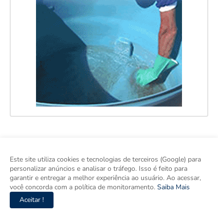
Este site utiliza cookies e tecnologias de terceiros (Google) para
personalizar anúncios e analisar o tráfego. Isso é feito para
garantir e entregar a melhor experiência ao usuário. Ao acessar,
você concorda com a política de monitoramento.
Saiba Mais
Aceitar !