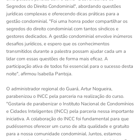
Segredos do Direito Condominial", abordando questões
jurídicas complexas e oferecendo dicas práticas para a
gestão condominial. "Foi uma honra poder compartilhar os
segredos do direito condominial com tantos síndicos e
gestores dedicados. A gestão condominial envolve inúmeros
desafios jurídicos, e espero que os conhecimentos
transmitidos durante a palestra possam ajudar cada um a
lidar com essas questões de forma mais eficaz. A
participação ativa de todos foi essencial para o sucesso desta
noite", afirmou Isabella Pantoja.
O administrador regional do Guará, Artur Nogueira,
parabenizou o INCC pela parceria na realização do curso.
"Gostaria de parabenizar o Instituto Nacional de Condomínios
e Cidades Inteligentes (INCC) pela parceria nessa importante
iniciativa. A colaboração do INCC foi fundamental para que
pudéssemos oferecer um curso de alta qualidade e gratuito
para a nossa comunidade condominial. Juntos, estamos