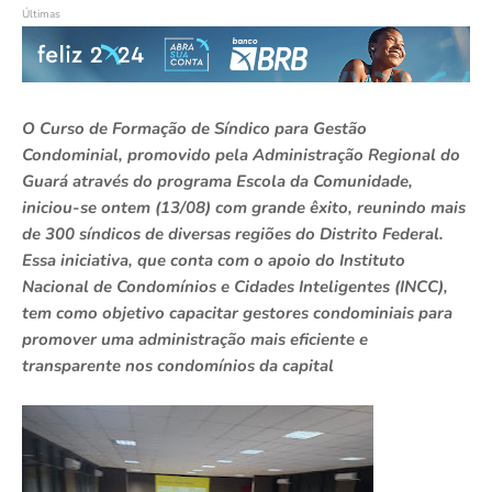
Últimas
O Curso de Formação de Síndico para Gestão
Condominial, promovido pela Administração Regional do
Guará através do programa Escola da Comunidade,
iniciou-se ontem (13/08) com grande êxito, reunindo mais
de 300 síndicos de diversas regiões do Distrito Federal.
Essa iniciativa, que conta com o apoio do Instituto
Nacional de Condomínios e Cidades Inteligentes (INCC),
tem como objetivo capacitar gestores condominiais para
promover uma administração mais eficiente e
transparente nos condomínios da capital