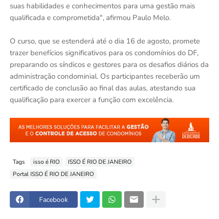
suas habilidades e conhecimentos para uma gestão mais
qualificada e comprometida", afirmou Paulo Melo.
O curso, que se estenderá até o dia 16 de agosto, promete
trazer benefícios significativos para os condomínios do DF,
preparando os síndicos e gestores para os desafios diários da
administração condominial. Os participantes receberão um
certificado de conclusão ao final das aulas, atestando sua
qualificação para exercer a função com excelência.
Tags
isso é RIO
ISSO É RIO DE JANEIRO
Portal ISSO É RIO DE JANEIRO
Facebook