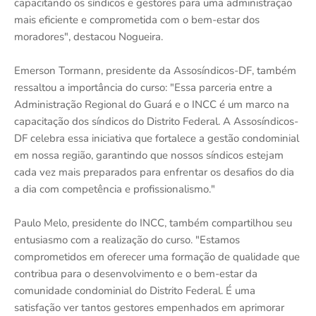
capacitando os síndicos e gestores para uma administração
mais eficiente e comprometida com o bem-estar dos
moradores", destacou Nogueira.
Emerson Tormann, presidente da Assosíndicos-DF, também
ressaltou a importância do curso: "Essa parceria entre a
Administração Regional do Guará e o INCC é um marco na
capacitação dos síndicos do Distrito Federal. A Assosíndicos-
DF celebra essa iniciativa que fortalece a gestão condominial
em nossa região, garantindo que nossos síndicos estejam
cada vez mais preparados para enfrentar os desafios do dia
a dia com competência e profissionalismo."
Paulo Melo, presidente do INCC, também compartilhou seu
entusiasmo com a realização do curso. "Estamos
comprometidos em oferecer uma formação de qualidade que
contribua para o desenvolvimento e o bem-estar da
comunidade condominial do Distrito Federal. É uma
satisfação ver tantos gestores empenhados em aprimorar