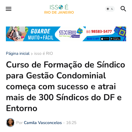
Página inicial
isso é RIO
Curso de Formação de Síndico
para Gestão Condominial
começa com sucesso e atrai
mais de 300 Síndicos do DF e
Entorno
Por
Camila Vasconcelos
-
16:25