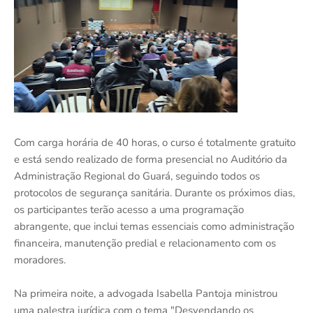
Com carga horária de 40 horas, o curso é totalmente gratuito
e está sendo realizado de forma presencial no Auditório da
Administração Regional do Guará, seguindo todos os
protocolos de segurança sanitária. Durante os próximos dias,
os participantes terão acesso a uma programação
abrangente, que inclui temas essenciais como administração
financeira, manutenção predial e relacionamento com os
moradores.
Na primeira noite, a advogada Isabella Pantoja ministrou
uma palestra jurídica com o tema "Desvendando os