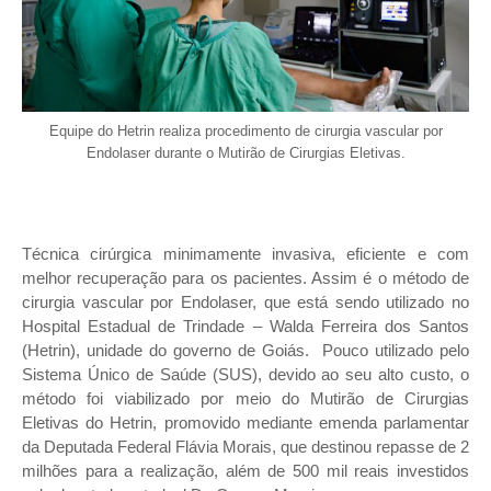
Equipe do Hetrin realiza procedimento de cirurgia vascular por
Endolaser durante o Mutirão de Cirurgias Eletivas.
Técnica cirúrgica minimamente invasiva, eficiente e com
melhor recuperação para os pacientes. Assim é o método de
cirurgia vascular por Endolaser, que está sendo utilizado no
Hospital Estadual de Trindade – Walda Ferreira dos Santos
(Hetrin), unidade do governo de Goiás.
Pouco utilizado pelo
Sistema Único de Saúde (SUS), devido ao seu alto custo, o
método foi viabilizado por meio do Mutirão de Cirurgias
Eletivas do Hetrin, promovido mediante emenda parlamentar
da Deputada Federal Flávia Morais, que destinou repasse de 2
milhões para a realização, além de 500 mil reais investidos