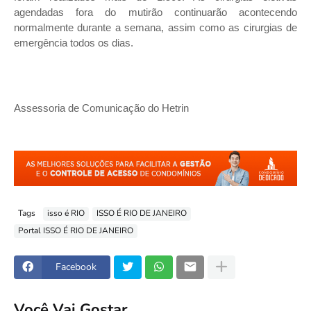
agendadas fora do mutirão continuarão acontecendo
normalmente durante a semana, assim como as cirurgias de
emergência todos os dias.
Assessoria de Comunicação do Hetrin
Tags
isso é RIO
ISSO É RIO DE JANEIRO
Portal ISSO É RIO DE JANEIRO
Facebook
Você Vai Gostar