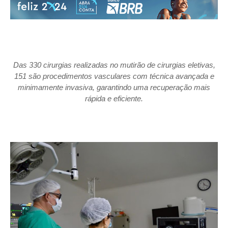
Das 330 cirurgias realizadas no mutirão de cirurgias eletivas,
151 são procedimentos vasculares com técnica avançada e
minimamente invasiva, garantindo uma recuperação mais
rápida e eficiente.