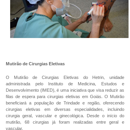
Mutirão de Cirurgias Eletivas
O Mutirão de Cirurgias Eletivas do Hetrin, unidade
administrada pelo Instituto de Medicina, Estudos e
Desenvolvimento (IMED), é uma iniciativa que visa reduzir as
filas de espera
para cirurgias eletivas em Goiás. O Mutirão
beneficiará a população de Trindade e região, oferecendo
cirurgias eletivas em diversas especialidades, incluindo
cirurgia geral, vascular e ginecológica. Desde o início do
mutirão, 68 cirurgias já foram realizadas entre geral e
vascular.