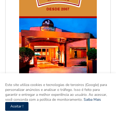
Este site utiliza cookies e tecnologias de terceiros (Google) para
personalizar anúncios e analisar o tráfego. Isso é feito para
garantir e entregar a melhor experiência ao usuário. Ao acessar,
você concorda com a política de monitoramento.
Saiba Mais
Aceitar !