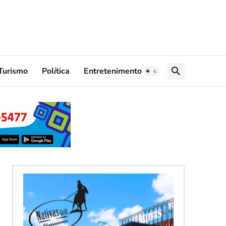
Turismo
Política
Entretenimento