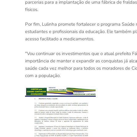
parcerias para a implantação de uma fábrica de fraldas
físicos.
Por fim, Lulinha promete fortalecer o programa Saúde 
estudantes e profissionais da educação. Ele também pl
acesso facilitado a medicamentos.
"Vou continuar os investimentos que o atual prefeito Fá
importância de manter e expandir as conquistas já alc
saúde cada vez melhor para todos os moradores de Cid
com a população.