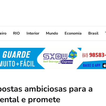
eiro
RIO
Interior
Mundo
Economia
Brasil
postas ambiciosas para a
ental e promete