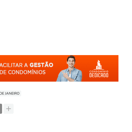
O DE JANEIRO