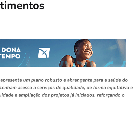
stimentos
, apresenta um plano robusto e abrangente para a saúde do
tenham acesso a serviços de qualidade, de forma equitativa e
dade e ampliação dos projetos já iniciados, reforçando o