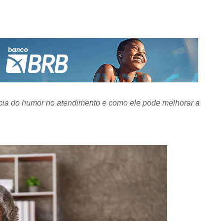
ância do humor no atendimento e como ele pode melhorar a