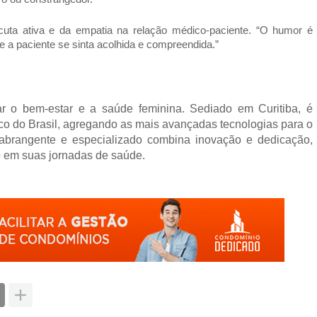
cuta ativa e da empatia na relação médico-paciente. “O humor é
 a paciente se sinta acolhida e compreendida.”
ar o bem-estar e a saúde feminina. Sediado em Curitiba, é
ico do Brasil, agregando as mais avançadas tecnologias para o
abrangente e especializado combina inovação e dedicação,
 em suas jornadas de saúde.