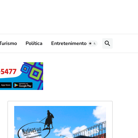
Turismo
Política
Entretenimento