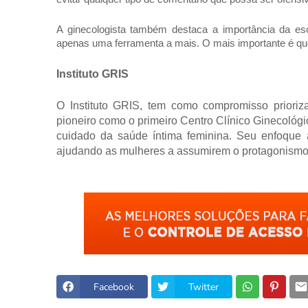
A ginecologista também destaca a importância da es
apenas uma ferramenta a mais. O mais importante é que
Instituto GRIS
O Instituto GRIS, tem como compromisso prioriz
pioneiro como o primeiro Centro Clínico Ginecológ
cuidado da saúde íntima feminina. Seu enfoque 
ajudando as mulheres a assumirem o protagonismo
Facebook
Twitter