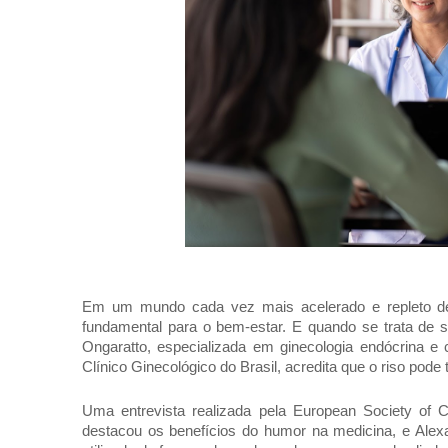
Em um mundo cada vez mais acelerado e repleto de
fundamental para o bem-estar. E quando se trata de 
Ongaratto, especializada em ginecologia endócrina e c
Clínico Ginecológico do Brasil, acredita que o riso pode
Uma entrevista realizada pela European Society of C
destacou os benefícios do humor na medicina, e Alex