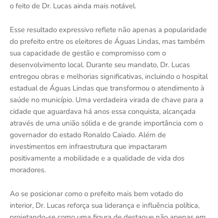
o feito de Dr. Lucas ainda mais notável.
Esse resultado expressivo reflete não apenas a popularidade
do prefeito entre os eleitores de Águas Lindas, mas também
sua capacidade de gestão e compromisso com o
desenvolvimento local. Durante seu mandato, Dr. Lucas
entregou obras e melhorias significativas, incluindo o hospital
estadual de Águas Lindas que transformou o atendimento à
saúde no município. Uma verdadeira virada de chave para a
cidade que aguardava há anos essa conquista, alcançada
através de uma união sólida e de grande importância com o
governador do estado Ronaldo Caiado. Além de
investimentos em infraestrutura que impactaram
positivamente a mobilidade e a qualidade de vida dos
moradores.
Ao se posicionar como o prefeito mais bem votado do
interior, Dr. Lucas reforça sua liderança e influência política,
projetando-se como uma figura de destaque não apenas em