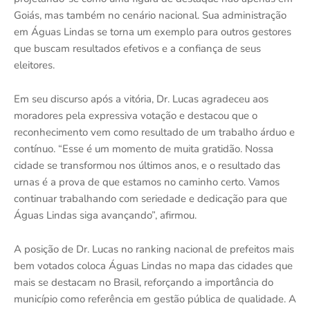
Goiás, mas também no cenário nacional. Sua administração
em Águas Lindas se torna um exemplo para outros gestores
que buscam resultados efetivos e a confiança de seus
eleitores.
Em seu discurso após a vitória, Dr. Lucas agradeceu aos
moradores pela expressiva votação e destacou que o
reconhecimento vem como resultado de um trabalho árduo e
contínuo. “Esse é um momento de muita gratidão. Nossa
cidade se transformou nos últimos anos, e o resultado das
urnas é a prova de que estamos no caminho certo. Vamos
continuar trabalhando com seriedade e dedicação para que
Águas Lindas siga avançando”, afirmou.
A posição de Dr. Lucas no ranking nacional de prefeitos mais
bem votados coloca Águas Lindas no mapa das cidades que
mais se destacam no Brasil, reforçando a importância do
município como referência em gestão pública de qualidade. A