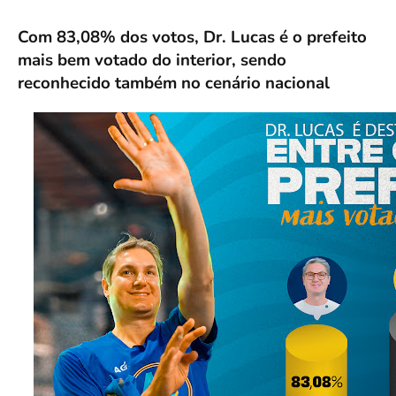
Com 83,08% dos votos, Dr. Lucas é o prefeito
mais bem votado do interior, sendo
reconhecido também no cenário nacional