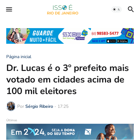
Página inicial
Dr. Lucas é o 3º prefeito mais
votado em cidades acima de
100 mil eleitores
Por
Sérgio Ribeiro
-
17:25
Últimas