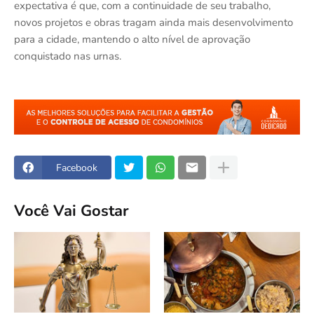
expectativa é que, com a continuidade de seu trabalho,
novos projetos e obras tragam ainda mais desenvolvimento
para a cidade, mantendo o alto nível de aprovação
conquistado nas urnas.
Facebook
Você Vai Gostar