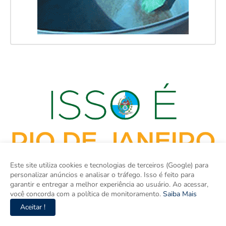
Este site utiliza cookies e tecnologias de terceiros (Google) para
personalizar anúncios e analisar o tráfego. Isso é feito para
garantir e entregar a melhor experiência ao usuário. Ao acessar,
você concorda com a política de monitoramento.
Saiba Mais
Aceitar !