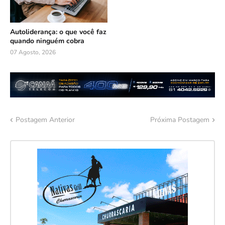
Autoliderança: o que você faz
quando ninguém cobra
07 Agosto, 2026
Postagem Anterior
Próxima Postagem