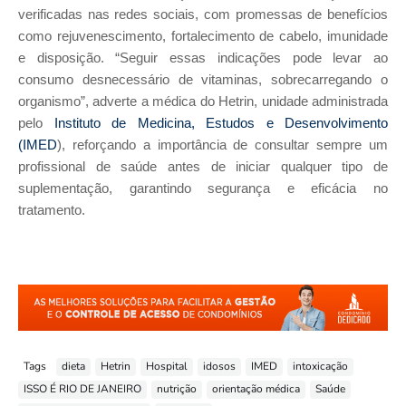
verificadas nas redes sociais, com promessas de benefícios
como rejuvenescimento, fortalecimento de cabelo, imunidade
e disposição. “Seguir essas indicações pode levar ao
consumo desnecessário de vitaminas, sobrecarregando o
organismo”, adverte a médica do Hetrin, unidade administrada
pelo
Instituto de Medicina, Estudos e Desenvolvimento
(IMED
), reforçando a importância de consultar sempre um
profissional de saúde antes de iniciar qualquer tipo de
suplementação, garantindo segurança e eficácia no
tratamento.
Tags
dieta
Hetrin
Hospital
idosos
IMED
intoxicação
ISSO É RIO DE JANEIRO
nutrição
orientação médica
Saúde