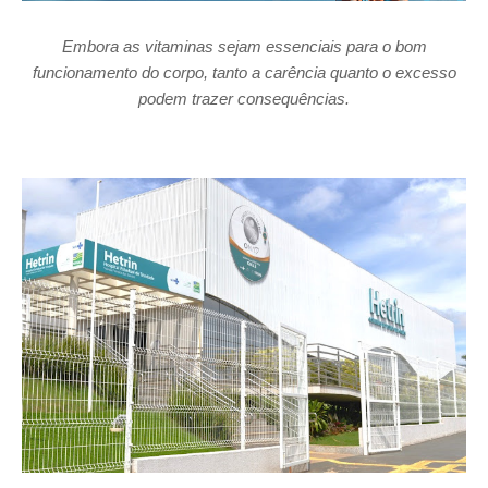
Embora as vitaminas sejam essenciais para o bom
funcionamento do corpo, tanto a carência quanto o excesso
podem trazer consequências.