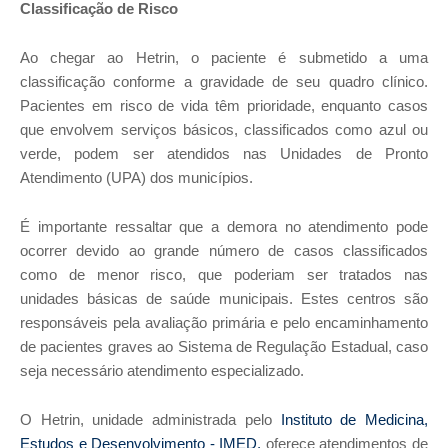
Classificação de Risco
Ao chegar ao Hetrin, o paciente é submetido a uma
classificação conforme a gravidade de seu quadro clínico.
Pacientes em risco de vida têm prioridade, enquanto casos
que envolvem serviços básicos, classificados como azul ou
verde, podem ser atendidos nas Unidades de Pronto
Atendimento (UPA) dos municípios.
É importante ressaltar que a demora no atendimento pode
ocorrer
devido ao grande número de casos classificados
como de menor risco, que poderiam ser tratados nas
unidades básicas de saúde municipais
.
Estes centros são
responsáveis pela avaliação primária e pelo encaminhamento
de pacientes graves ao Sistema de Regulação Estadual, caso
seja necessário atendimento especializado.
O Hetrin, unidade administrada pelo
Instituto de Medicina,
Estudos e Desenvolvimento - IMED
,
oferece atendimentos de