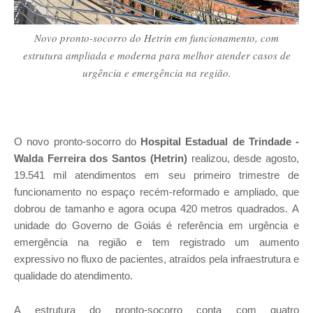
Novo pronto-socorro do Hetrin em funcionamento, com
estrutura ampliada e moderna para melhor atender casos de
urgência e emergência na região.
O novo pronto-socorro do
Hospital Estadual de Trindade -
Walda Ferreira dos Santos (Hetrin)
realizou, desde agosto,
19.541 mil atendimentos em seu primeiro trimestre de
funcionamento
no espaço recém-reformado e ampliado, que
dobrou de tamanho e agora ocupa 420 metros quadrados.
A
unidade do Governo de Goiás é referência em urgência e
emergência na região e tem registrado um aumento
expressivo no fluxo de pacientes,
atraídos pela infraestrutura e
qualidade do atendimento.
A estrutura do pronto-socorro conta
com quatro