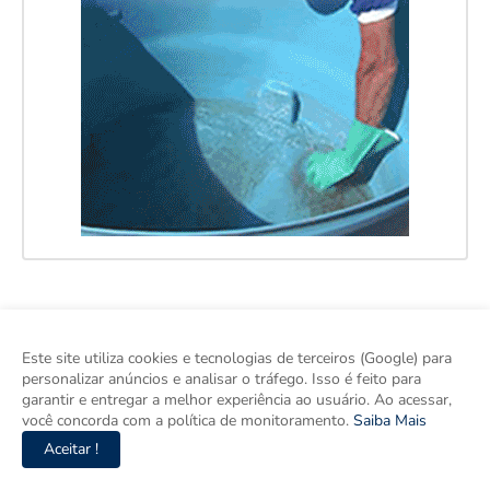
Este site utiliza cookies e tecnologias de terceiros (Google) para
personalizar anúncios e analisar o tráfego. Isso é feito para
garantir e entregar a melhor experiência ao usuário. Ao acessar,
você concorda com a política de monitoramento.
Saiba Mais
Aceitar !