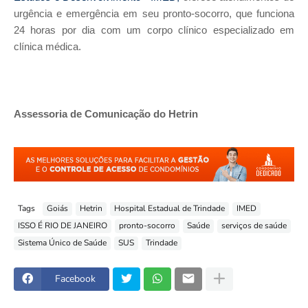
urgência e emergência em seu pronto-socorro, que funciona
24 horas por dia com um corpo clínico especializado em
clínica médica.
Assessoria de Comunicação do Hetrin
Tags
Goiás
Hetrin
Hospital Estadual de Trindade
IMED
ISSO É RIO DE JANEIRO
pronto-socorro
Saúde
serviços de saúde
Sistema Único de Saúde
SUS
Trindade
Facebook