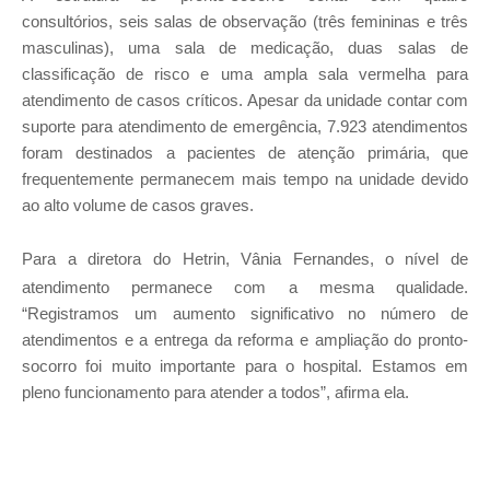
consultórios,
seis salas de observação (três femininas e três
masculinas),
uma sala de medicação, duas salas de
classificação de risco e uma ampla sala vermelha para
atendimento de casos críticos. Apesar da unidade contar com
suporte para atendimento de emergência,
7.923 atendimentos
foram destinados a pacientes de atenção primária, que
frequentemente permanecem mais tempo na unidade devido
ao alto volume de casos graves.
Para a diretora do Hetrin, Vânia Fernandes,
o nível de
atendimento permanece com a mesma qualidade.
“Registramos um aumento significativo no número de
atendimentos e a entrega da reforma e ampliação do pronto-
socorro foi muito importante para o hospital. Estamos em
pleno funcionamento para atender a todos”, afirma ela.