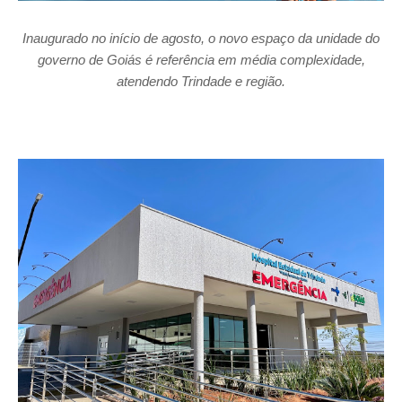
Inaugurado no início de agosto, o novo espaço da unidade do
governo de Goiás é referência em média complexidade,
atendendo Trindade e região.