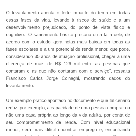
O levantamento aponta o forte impacto do tema em todas
essas fases da vida, levando à riscos de saúde e a um
desenvolvimento prejudicado, do ponto de vista físico e
cognitivo. "O saneamento básico precário ou a falta dele, de
acordo com o estudo, gera notas mais baixas em todas as
fases escolares e a um potencial de renda menor, que pode,
considerando 35 anos de atuação profissional, chegar a uma
diferença de mais de R$ 126 mil entre as pessoas que
contaram e as que não contaram com o serviço", ressalta
Francisco Carlos Jorge Colnaghi, mostrando dados do
levantamento.
Um exemplo prático apontado no documento é que tal cenário
reduz, por exemplo, a capacidade de uma pessoa comprar ou
não uma casa própria ao longo da vida adulta, por conta de
seu comprometimento de renda. Com nível educacional
menor, será mais difícil encontrar emprego e, encontrando