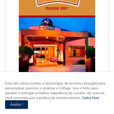
Este site utiliza cookies e tecnologias de terceiros (Google) para
personalizar anúncios e analisar o tráfego. Isso é feito para
garantir e entregar a melhor experiência ao usuário. Ao acessar,
você concorda com a política de monitoramento.
Saiba Mais
Aceitar !