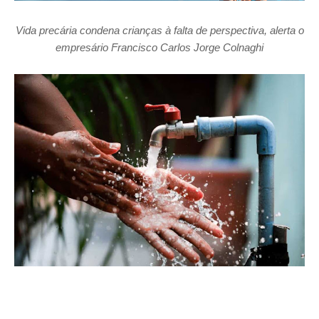
Vida precária condena crianças à falta de perspectiva, alerta o
empresário Francisco Carlos Jorge Colnaghi