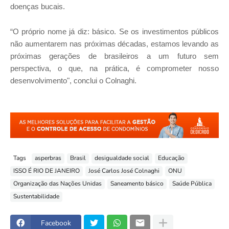
doenças bucais.
“O próprio nome já diz: básico. Se os investimentos públicos
não aumentarem nas próximas décadas, estamos levando as
próximas gerações de brasileiros a um futuro sem
perspectiva, o que, na prática, é comprometer nosso
desenvolvimento", conclui o Colnaghi.
Tags
asperbras
Brasil
desigualdade social
Educação
ISSO É RIO DE JANEIRO
José Carlos José Colnaghi
ONU
Organização das Nações Unidas
Saneamento básico
Saúde Pública
Sustentabilidade
Facebook