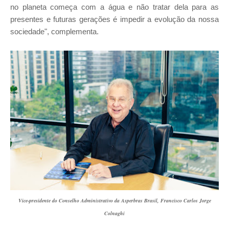
no planeta começa com a água e não tratar dela para as
presentes e futuras gerações é impedir a evolução da nossa
sociedade", complementa.
Vice-presidente do Conselho Administrativo da Asperbras Brasil, Francisco Carlos Jorge
Colnaghi