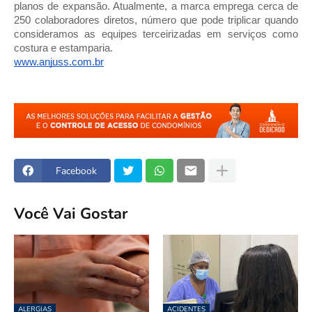
planos de expansão. Atualmente, a marca emprega cerca de
250 colaboradores diretos, número que pode triplicar quando
consideramos as equipes terceirizadas em serviços como
costura e estamparia.
www.anjuss.com.br
Facebook
Você Vai Gostar
ALERGIAS
ACIDENTES