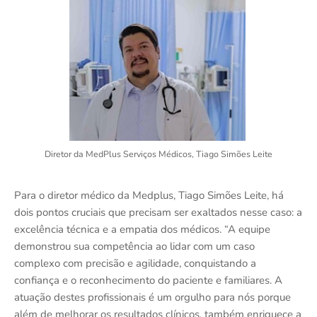
Diretor da MedPlus Serviços Médicos, Tiago Simões Leite
Para o diretor médico da Medplus, Tiago Simões Leite, há
dois pontos cruciais que precisam ser exaltados nesse caso: a
excelência técnica e a empatia dos médicos. “A equipe
demonstrou sua competência ao lidar com um caso
complexo com precisão e agilidade, conquistando a
confiança e o reconhecimento do paciente e familiares. A
atuação destes profissionais é um orgulho para nós porque
além de melhorar os resultados clínicos, também enriquece a