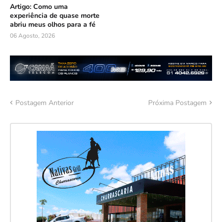
Artigo: Como uma
experiência de quase morte
abriu meus olhos para a fé
06 Agosto, 2026
Postagem Anterior
Próxima Postagem