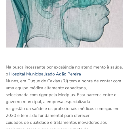
Na busca incessante por excelência no atendimento à saúde,
o
Hospital Municipalizado Adão Pereira
Nunes, em Duque de Caxias (RJ) tem a honra de contar com
uma equipe médica altamente capacitada,
selecionada com rigor pela Medplus. Esta parceria entre o
governo municipal, a empresa especializada
na gestão da saúde e os profissionais médicos começou em
2020 e tem sido fundamental para oferecer
cuidados de qualidade e tratamentos inovadores aos