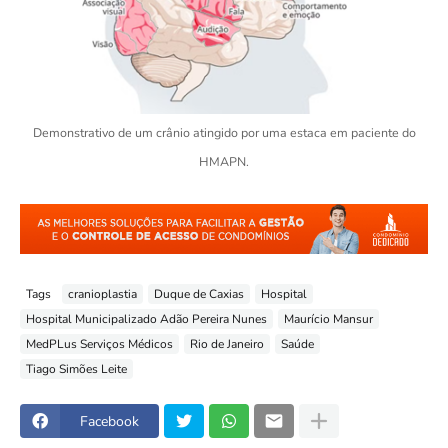
Demonstrativo de um crânio atingido por uma estaca em paciente do
HMAPN.
Tags
cranioplastia
Duque de Caxias
Hospital
Hospital Municipalizado Adão Pereira Nunes
Maurício Mansur
MedPLus Serviços Médicos
Rio de Janeiro
Saúde
Tiago Simões Leite
Facebook