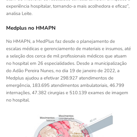
experiência hospitalar, tornando-a mais acolhedora e eficaz”,
analisa Leite.
Medplus no HMAPN
No HMAPN, a MedPlus faz desde o planejamento de
escalas médicas e gerenciamento de materiais e insumos, até
a seleção dos cerca de mil profissionais médicos que atuam
no hospital em 26 especialidades. Desde a municipalização
do Adão Pereira Nunes, no dia 19 de janeiro de 2022, a
Medplus ajudou a efetivar 298.927 atendimentos de
emergência, 183.695 ⁠atendimentos ambulatoriais, ⁠46.799
internações, 47.382 cirurgias e 510.139 exames de imagem
no hospital.