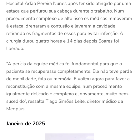
Hospital Adão Pereira Nunes após ter sido atingido por uma
estaca que perfurou sua cabeça durante o trabalho. Num
procedimento complexo de alto risco os médicos removeram
à estaca, drenaram a contusão e lavaram a cavidade
retirando os fragmentos de ossos para evitar infecção. A
cirurgia durou quatro horas e 14 dias depois Soares foi
liberado.
“A perícia da equipe médica foi fundamental para que o
paciente se recuperasse completamente. Ele não teve perda
de mobilidade, fala ou memória. E voltou agora para fazer a
reconstituição com a mesma equipe, num procedimento
igualmente delicado e complexo e, novamente, muito bem-
sucedido”, ressalta Tiago Simões Leite, diretor médico da
Medplus.
Janeiro de 2025