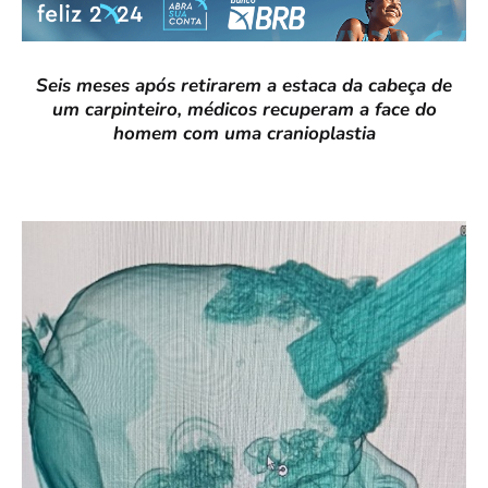
Seis meses após retirarem a estaca da cabeça de
um carpinteiro, médicos recuperam a face do
homem com uma cranioplastia