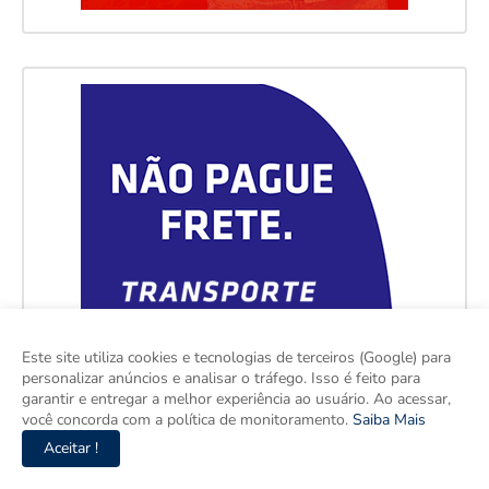
Este site utiliza cookies e tecnologias de terceiros (Google) para
personalizar anúncios e analisar o tráfego. Isso é feito para
garantir e entregar a melhor experiência ao usuário. Ao acessar,
você concorda com a política de monitoramento.
Saiba Mais
Aceitar !