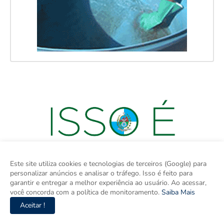
Este site utiliza cookies e tecnologias de terceiros (Google) para
personalizar anúncios e analisar o tráfego. Isso é feito para
garantir e entregar a melhor experiência ao usuário. Ao acessar,
você concorda com a política de monitoramento.
Saiba Mais
Aceitar !