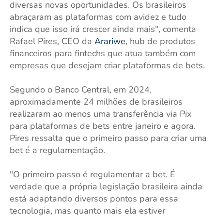
diversas novas oportunidades. Os brasileiros
abraçaram as plataformas com avidez e tudo
indica que isso irá crescer ainda mais", comenta
Rafael Pires, CEO da
Arariwe
, hub de produtos
financeiros para fintechs que atua também com
empresas que desejam criar plataformas de bets.
Segundo o Banco Central, em 2024,
aproximadamente 24 milhões de brasileiros
realizaram ao menos uma transferência via Pix
para plataformas de bets entre janeiro e agora.
Pires ressalta que o primeiro passo para criar uma
bet é a regulamentação.
"O primeiro passo é regulamentar a bet. É
verdade que a própria legislação brasileira ainda
está adaptando diversos pontos para essa
tecnologia, mas quanto mais ela estiver