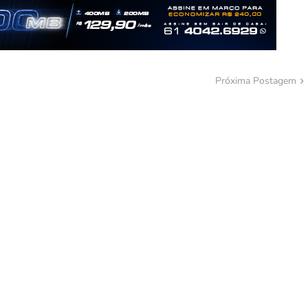
Próxima Postagem