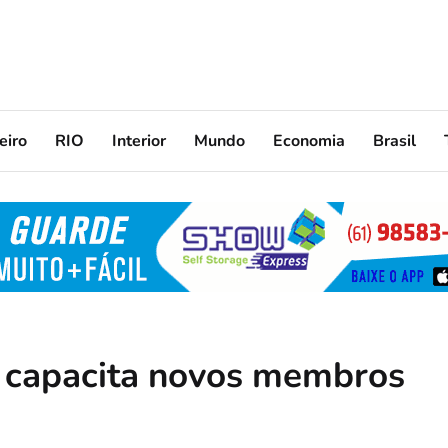
eiro
RIO
Interior
Mundo
Economia
Brasil
a capacita novos membros