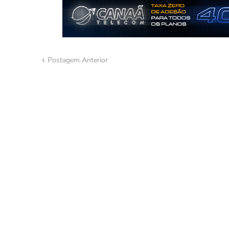
Postagem Anterior