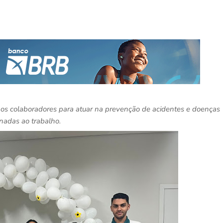
r os colaboradores para atuar na prevenção de acidentes e doenças
onadas ao trabalho.