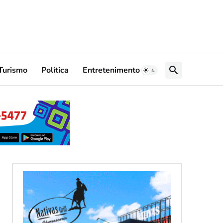
Turismo
Política
Entretenimento