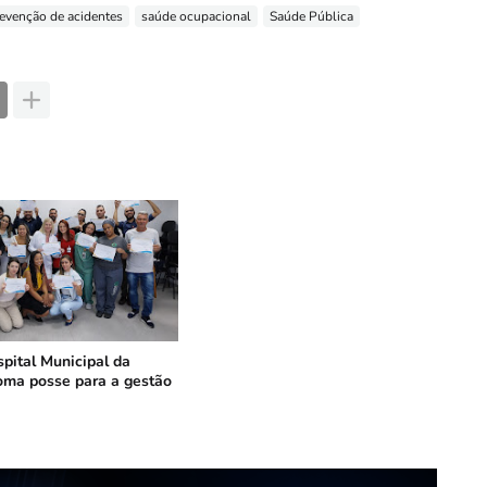
evenção de acidentes
saúde ocupacional
Saúde Pública
pital Municipal da
toma posse para a gestão