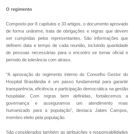
O regimento
Composto por 8 capítulos e 33 artigos, o documento aprovado
de forma unânime, trata de obrigações e regras que devem
ser cumpridas pelos representantes. São informações que
definem data e tempo de cada reunião, incluindo quantidade
de pessoas necessárias para o encontro se tornar oficial e
período de tolerância com atraso.
“A aprovação do regimento interno do Conselho Gestor do
Hospital Brasilândia é um passo fundamental para garantir
transparência, eficiência e participação democrática na gestão
hospitalar. Com regras bem definidas, fortalecemos a
governança e asseguramos um atendimento mais
humanizado para a população", destaca Jabes Campos,
membro eleito pela população.
São considerados também as atribuições e responsabilidades