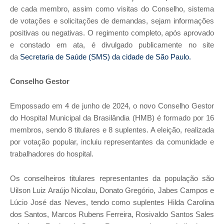
de cada membro, assim como visitas do Conselho, sistema
de votações e solicitações de demandas, sejam informações
positivas ou negativas. O regimento completo, após aprovado
e constado em ata, é divulgado publicamente no site
da
Secretaria de Saúde (SMS) da cidade de São Paulo.
Conselho Gestor
Empossado em 4 de junho de 2024, o novo Conselho Gestor
do Hospital Municipal da Brasilândia (HMB) é formado por 16
membros, sendo 8 titulares e 8 suplentes. A eleição, realizada
por votação popular, incluiu representantes da comunidade e
trabalhadores do hospital.
Os conselheiros titulares representantes da população são
Uilson Luiz Araújo Nicolau, Donato Gregório, Jabes Campos e
Lúcio José das Neves, tendo como suplentes Hilda Carolina
dos Santos, Marcos Rubens Ferreira, Rosivaldo Santos Sales