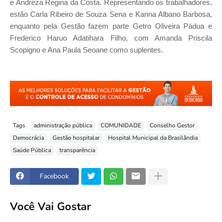
e Andreza Regina da Costa. Representando os trabalhadores,
estão Carla Ribeiro de Souza Sena e Karina Albano Barbosa,
enquanto pela Gestão fazem parte Getro Oliveira Pádua e
Frederico Haruo Adatihara Filho, com Amanda Priscila
Scopigno e Ana Paula Seoane como suplentes.
Tags
administração pública
COMUNIDADE
Conselho Gestor
Democrácia
Gestão hospitalar
Hospital Municipal da Brasilândia
Saúde Pública
transparência
Facebook
Você Vai Gostar