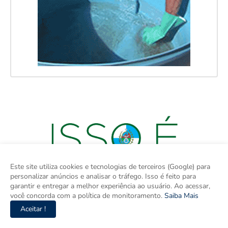
Este site utiliza cookies e tecnologias de terceiros (Google) para
personalizar anúncios e analisar o tráfego. Isso é feito para
garantir e entregar a melhor experiência ao usuário. Ao acessar,
você concorda com a política de monitoramento.
Saiba Mais
Aceitar !