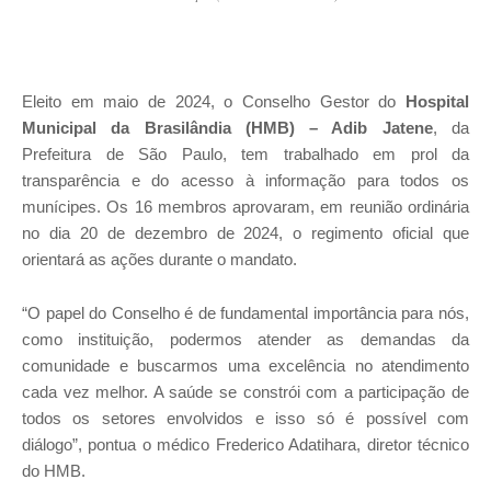
Eleito em maio de 2024, o Conselho Gestor do
Hospital
Municipal da Brasilândia (HMB) – Adib Jatene
, da
Prefeitura de São Paulo, tem trabalhado em prol da
transparência e do acesso à informação para todos os
munícipes. Os 16 membros aprovaram, em reunião ordinária
no dia 20 de dezembro de 2024, o regimento oficial que
orientará as ações durante o mandato.
“O papel do Conselho é de fundamental importância para nós,
como instituição, podermos atender as demandas da
comunidade e buscarmos uma excelência no atendimento
cada vez melhor. A saúde se constrói com a participação de
todos os setores envolvidos e isso só é possível com
diálogo”, pontua o médico Frederico Adatihara, diretor técnico
do HMB.