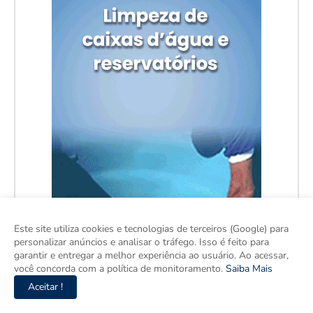
Este site utiliza cookies e tecnologias de terceiros (Google) para
personalizar anúncios e analisar o tráfego. Isso é feito para
garantir e entregar a melhor experiência ao usuário. Ao acessar,
você concorda com a política de monitoramento.
Saiba Mais
Aceitar !