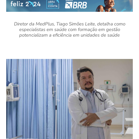
Diretor da MedPlus, Tiago Simões Leite, detalha como
especialistas em saúde com formação em gestão
potencializam a eficiência em unidades de saúde