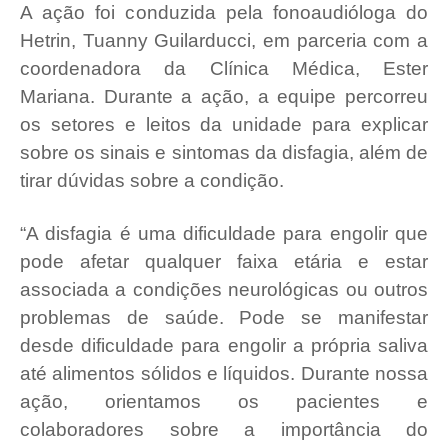
A ação foi conduzida pela fonoaudióloga do
Hetrin, Tuanny Guilarducci, em parceria com a
coordenadora da Clínica Médica, Ester
Mariana. Durante a ação, a equipe percorreu
os setores e leitos da unidade para explicar
sobre os sinais e sintomas da disfagia, além de
tirar dúvidas sobre a condição.
“A disfagia é uma dificuldade para engolir que
pode afetar qualquer faixa etária e estar
associada a condições neurológicas ou outros
problemas de saúde. Pode se manifestar
desde dificuldade para engolir a própria saliva
até alimentos sólidos e líquidos. Durante nossa
ação, orientamos os pacientes e
colaboradores sobre a importância do