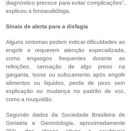
diagnóstico precoce para evitar complicações”,
explicou a fonoaudióloga.
Sinais de alerta para a disfagia
Alguns sintomas podem indicar dificuldades ao
engolir e requerem atenção especializada,
como engasgos frequentes durante as
refeições, sensação de algo preso na
garganta, tosse ou sufocamento após engolir
alimentos ou líquidos, perda de peso sem
explicação ou mudança no padrão de voz,
como a rouquidão.
Segundo dados da Sociedade Brasileira de
Geriatria e Gerontologia, aproximadamente