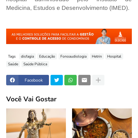
Medicina, Estudos e Desenvolvimento (IMED).
Tags
disfagia
Educação
Fonoaudiologia
Hetrin
Hospital
Saúde
Saúde Pública
Facebook
Você Vai Gostar