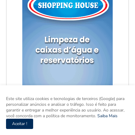
Este site utiliza cookies e tecnologias de terceiros (Google) para
personalizar anúncios e analisar o tráfego. Isso é feito para
garantir e entregar a melhor experiência ao usuário. Ao acessar,
você concorda com a política de monitoramento.
Saiba Mais
Aceitar !