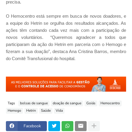
precisa.
O Hemocentro está sempre em busca de novos doadores, e
a equipe do Hetrin se orgulha dos resultados alcançados. As
ações têm contando cada vez mais com a participação de
novos voluntários.
“Queremos agradecer a todos que
participaram da ação do Hetrin em parceria com o Hemogo e
fizeram a sua doação”, destaca Ana Cristina Barros, membro
do Comitê Transfusional do hospital.
Tags
bolsas de sangue
doação de sangue
Goiás
Hemocentro
Hemogo
Hetrin
Saúde
Vida
Facebook