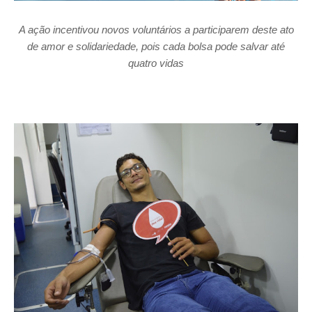
A ação incentivou novos voluntários a participarem deste ato
de amor e solidariedade, pois cada bolsa pode salvar até
quatro vidas