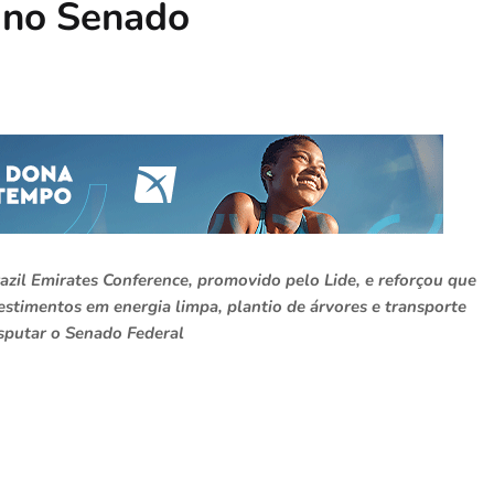
o no Senado
azil Emirates Conference, promovido pelo Lide, e reforçou que
stimentos em energia limpa, plantio de árvores e transporte
isputar o Senado Federal