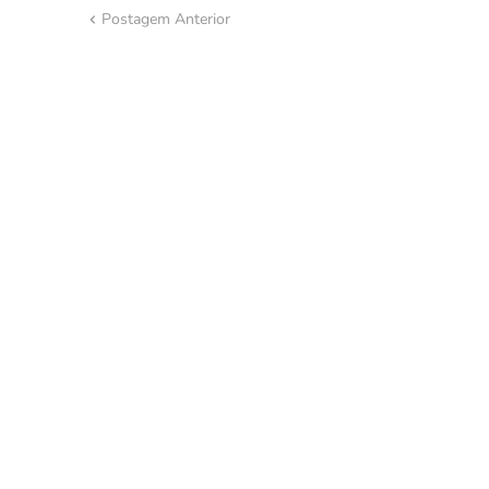
Postagem Anterior