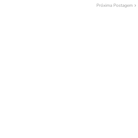
Próxima Postagem