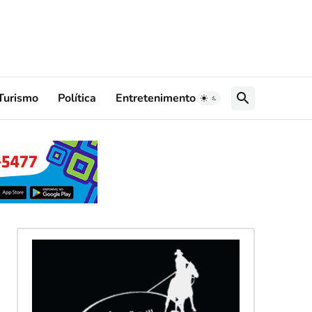
Turismo
Política
Entretenimento