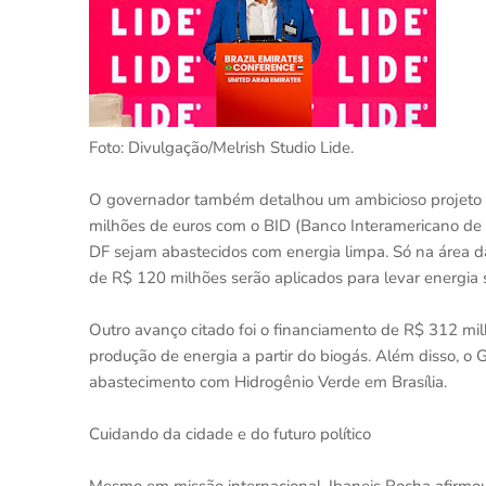
Foto: Divulgação/Melrish Studio Lide.
O governador também detalhou um ambicioso projeto d
milhões de euros com o BID (Banco Interamericano de 
DF sejam abastecidos com energia limpa. Só na área d
de R$ 120 milhões serão aplicados para levar energia s
Outro avanço citado foi o financiamento de R$ 312 mi
produção de energia a partir do biogás. Além disso, o
abastecimento com Hidrogênio Verde em Brasília.
Cuidando da cidade e do futuro político