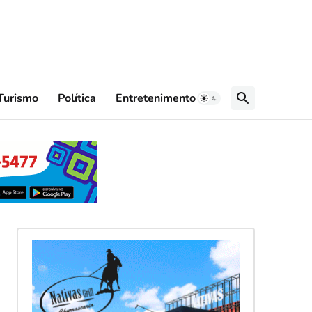
Turismo
Política
Entretenimento