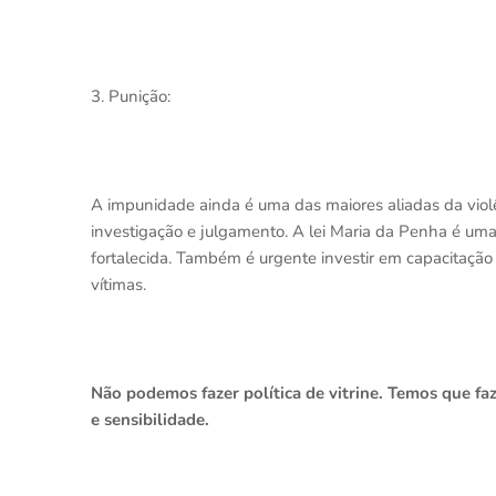
3. Punição:
A impunidade ainda é uma das maiores aliadas da violên
investigação e julgamento. A lei Maria da Penha é uma
fortalecida. Também é urgente investir em capacitação
vítimas.
Não podemos fazer política de vitrine. Temos que faz
e sensibilidade.