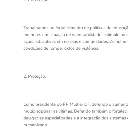
Trabalhamos no fortalecimento de políticas de educaç
mulheres em situação de vulnerabilidade, estímulo ao
ações educativas em escolas e comunidades. A mulh
condições de romper ciclos de violência.
2. Proteção:
Como presidente do PP Mulher DF, defendo o aumento 
multidisciplinar às vítimas. Defendo também o fortal
delegacias especializadas e a integração dos sistemas
humanizado.