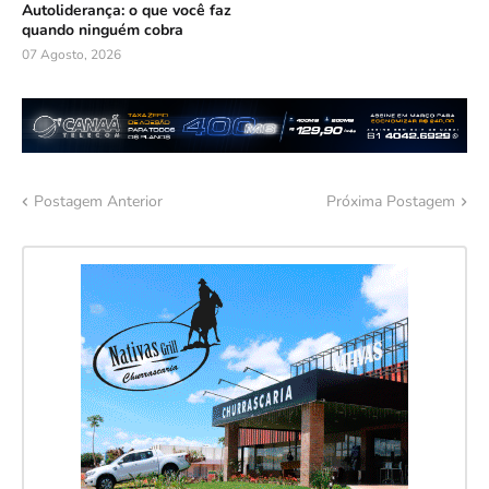
Autoliderança: o que você faz
quando ninguém cobra
07 Agosto, 2026
Postagem Anterior
Próxima Postagem