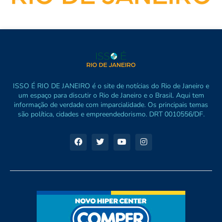
ISSO É RIO DE JANEIRO é o site de notícias do Rio de Janeiro e
um espaço para discutir o Rio de Janeiro e o Brasil. Aqui tem
informação de verdade com imparcialidade. Os principais temas
são política, cidades e empreendedorismo. DRT 0010556/DF.