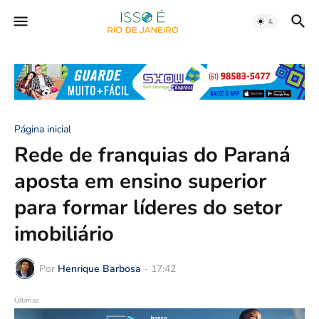
Página inicial
Rede de franquias do Paraná
aposta em ensino superior
para formar líderes do setor
imobiliário
Por
Henrique Barbosa
-
17:42
Últimas