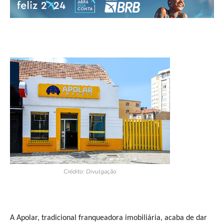
Crédito: Divulgação
A Apolar, tradicional franqueadora imobiliária, acaba de dar