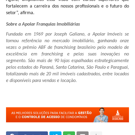
fortalecem a carreira dos nossos profissionais e o futuro do
setor”, afirma.
Sobre a Apolar Franquias Imobiliárias
Fundada em 1969 por Joseph Galiano, a Apolar Imóveis se
tornou referência no mercado imobiliário, ganhando onze
vezes o prêmio ABF de franchising brasileiro pelo modelo de
excelência em franchising e pelas suas inovações no
segmento. São mais de 90 lojas espalhadas estrategicamente
pelos estados do Paraná, Santa Catarina, São Paulo e Paraguai,
totalizando mais de 20 mil imóveis cadastrados, entre locados
e disponíveis para vendas e locação.