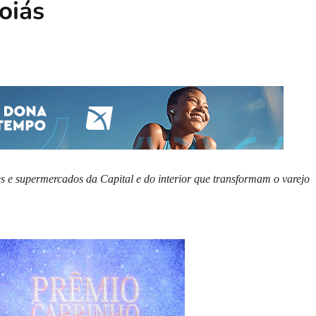
oiás
 e supermercados da Capital e do interior que transformam o varejo