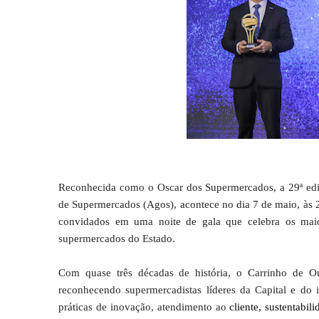
Reconhecida como o Oscar dos Supermercados, a 29ª ed
de Supermercados (Agos), acontece no dia 7 de maio, às 
convidados em uma noite de gala que celebra os maio
supermercados do Estado.
Com quase três décadas de história, o Carrinho de O
reconhecendo supermercadistas líderes da Capital e do 
práticas de inovação, atendimento ao
cliente, sustentabil