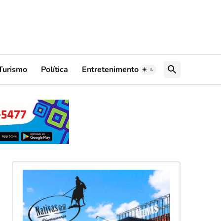
Turismo
Política
Entretenimento