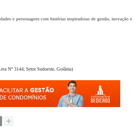
dades e personagens com histórias inspiradoras de gestão, inovação e
rea Nº 3144, Setor Sudoeste, Goiânia)