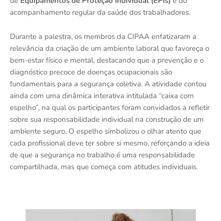
de
Equipamentos de Proteção Individual (EPIs)
e do
acompanhamento regular da saúde dos trabalhadores.
Durante a palestra, os membros da CIPAA enfatizaram a
relevância da criação de um ambiente laboral que favoreça o
bem-estar físico e mental, destacando que a prevenção e o
diagnóstico precoce de doenças ocupacionais são
fundamentais para a segurança coletiva. A atividade contou
ainda com uma dinâmica interativa intitulada “caixa com
espelho”, na qual os participantes foram convidados a refletir
sobre sua responsabilidade individual na construção de um
ambiente seguro. O espelho simbolizou o olhar atento que
cada profissional deve ter sobre si mesmo, reforçando a ideia
de que a segurança no trabalho é uma responsabilidade
compartilhada, mas que começa com atitudes individuais.