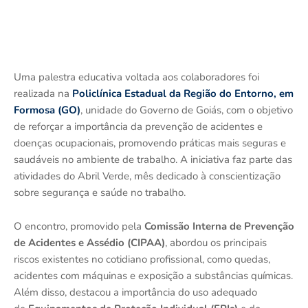
Uma palestra educativa voltada aos colaboradores foi
realizada na
Policlínica Estadual da Região do Entorno, em
Formosa (GO)
, unidade do Governo de Goiás, com o objetivo
de reforçar a importância da prevenção de acidentes e
doenças ocupacionais, promovendo práticas mais seguras e
saudáveis no ambiente de trabalho. A iniciativa faz parte das
atividades do Abril Verde, mês dedicado à conscientização
sobre segurança e saúde no trabalho.
O encontro, promovido pela
Comissão Interna de Prevenção
de Acidentes e Assédio (CIPAA)
, abordou os principais
riscos existentes no cotidiano profissional, como quedas,
acidentes com máquinas e exposição a substâncias químicas.
Além disso, destacou a importância do uso adequado