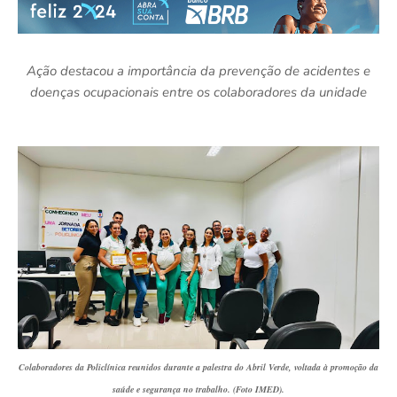
Ação destacou a importância da prevenção de acidentes e
doenças ocupacionais entre os colaboradores da unidade
Colaboradores da Policlínica reunidos durante a palestra do Abril Verde, voltada à promoção da
saúde e segurança no trabalho. (Foto IMED).