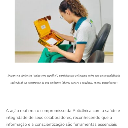
Durante a dinâmica “caixa com espelho”, participantes refletiram sobre sua responsabilidade
individual na construção de um ambiente laboral seguro e saudável. (Foto: Dvivulgação)
A ação reafirma o compromisso da Policlínica com a saúde e
integridade de seus colaboradores, reconhecendo que a
informação e a conscientização são ferramentas essenciais