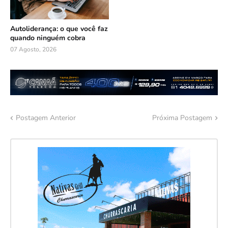
Autoliderança: o que você faz
quando ninguém cobra
07 Agosto, 2026
Postagem Anterior
Próxima Postagem