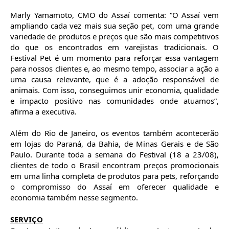
Marly Yamamoto, CMO do Assaí comenta: “O Assaí vem
ampliando cada vez mais sua seção pet, com uma grande
variedade de produtos e preços que são mais competitivos
do que os encontrados em varejistas tradicionais. O
Festival Pet é um momento para reforçar essa vantagem
para nossos clientes e, ao mesmo tempo, associar a ação a
uma causa relevante, que é a adoção responsável de
animais. Com isso, conseguimos unir economia, qualidade
e impacto positivo nas comunidades onde atuamos”,
afirma a executiva.
Além do Rio de Janeiro, os eventos também acontecerão
em lojas do Paraná, da Bahia, de Minas Gerais e de São
Paulo. Durante toda a semana do Festival (18 a 23/08),
clientes de todo o Brasil encontram preços promocionais
em uma linha completa de produtos para pets, reforçando
o compromisso do Assaí em oferecer qualidade e
economia também nesse segmento.
SERVIÇO