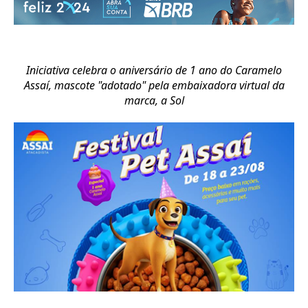
Iniciativa celebra o aniversário de 1 ano do Caramelo
Assaí, mascote "adotado" pela embaixadora virtual da
marca, a Sol