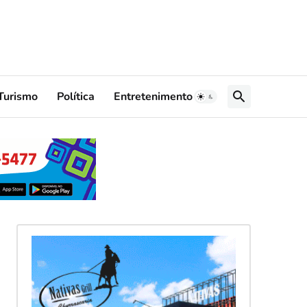
Turismo
Política
Entretenimento