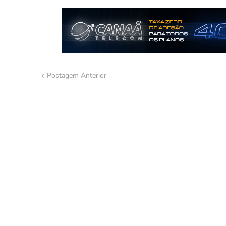
Postagem Anterior