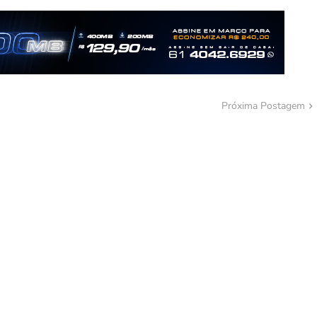
Próxima Postagem