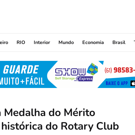
eiro
RIO
Interior
Mundo
Economia
Brasil
a Medalha do Mérito
 histórica do Rotary Club