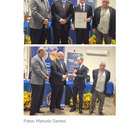
Fotos: Marcelo Santos.