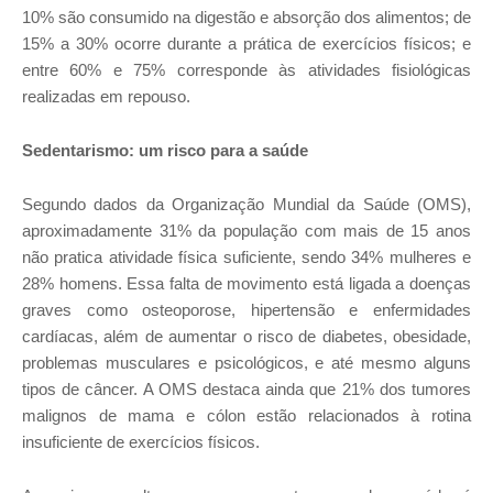
10% são consumido na digestão e absorção dos alimentos; de
15% a 30% ocorre durante a prática de exercícios físicos; e
entre 60% e 75% corresponde às atividades fisiológicas
realizadas em repouso.
Sedentarismo: um risco para a saúde
Segundo dados da Organização Mundial da Saúde (OMS),
aproximadamente 31% da população com mais de 15 anos
não pratica atividade física suficiente, sendo 34% mulheres e
28% homens. Essa falta de movimento está ligada a doenças
graves como osteoporose, hipertensão e enfermidades
cardíacas, além de aumentar o risco de diabetes, obesidade,
problemas musculares e psicológicos, e até mesmo alguns
tipos de câncer. A OMS destaca ainda que 21% dos tumores
malignos de mama e cólon estão relacionados à rotina
insuficiente de exercícios físicos.