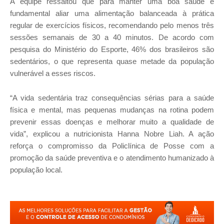
A equipe ressaltou que para manter uma boa saúde é
fundamental aliar uma alimentação balanceada à prática
regular de exercícios físicos, recomendando pelo menos três
sessões semanais de 30 a 40 minutos. De acordo com
pesquisa do Ministério do Esporte, 46% dos brasileiros são
sedentários, o que representa quase metade da população
vulnerável a esses riscos.
“A vida sedentária traz consequências sérias para a saúde
física e mental, mas pequenas mudanças na rotina podem
prevenir essas doenças e melhorar muito a qualidade de
vida”, explicou a nutricionista Hanna Nobre Liah. A ação
reforça o compromisso da Policlínica de Posse com a
promoção da saúde preventiva e o atendimento humanizado à
população local.