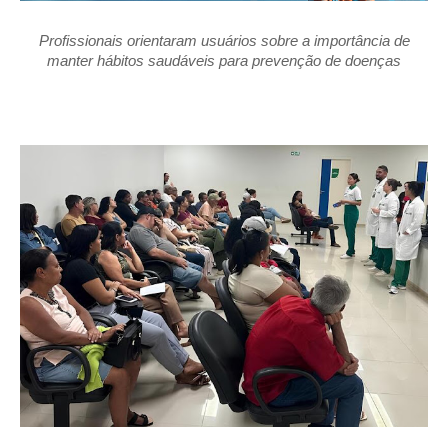
Profissionais orientaram usuários sobre a importância de
manter hábitos saudáveis para prevenção de doenças