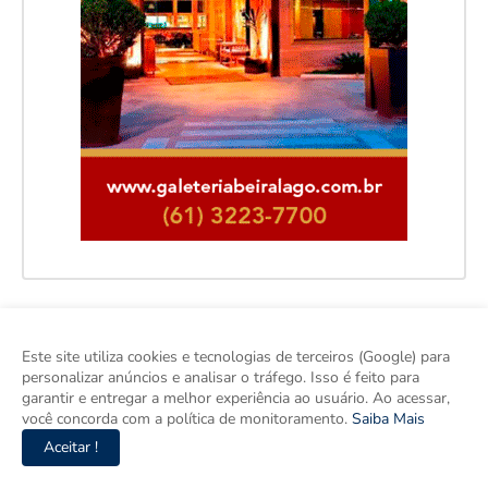
Este site utiliza cookies e tecnologias de terceiros (Google) para
personalizar anúncios e analisar o tráfego. Isso é feito para
garantir e entregar a melhor experiência ao usuário. Ao acessar,
você concorda com a política de monitoramento.
Saiba Mais
Aceitar !