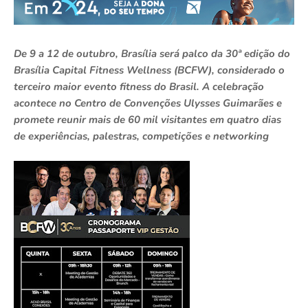
De 9 a 12 de outubro, Brasília será palco da 30ª edição do
Brasília Capital Fitness Wellness (BCFW), considerado o
terceiro maior evento fitness do Brasil. A celebração
acontece no Centro de Convenções Ulysses Guimarães e
promete reunir mais de 60 mil visitantes em quatro dias
de experiências, palestras, competições e networking