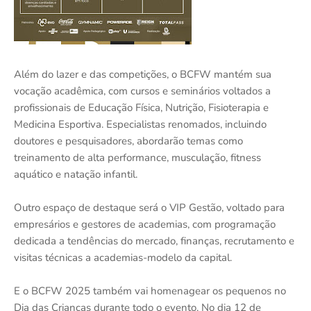
Além do lazer e das competições, o BCFW mantém sua
vocação acadêmica, com cursos e seminários voltados a
profissionais de Educação Física, Nutrição, Fisioterapia e
Medicina Esportiva. Especialistas renomados, incluindo
doutores e pesquisadores, abordarão temas como
treinamento de alta performance, musculação, fitness
aquático e natação infantil.
Outro espaço de destaque será o VIP Gestão, voltado para
empresários e gestores de academias, com programação
dedicada a tendências do mercado, finanças, recrutamento e
visitas técnicas a academias-modelo da capital.
E o BCFW 2025 também vai homenagear os pequenos no
Dia das Crianças durante todo o evento. No dia 12 de