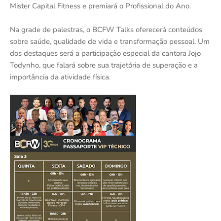
Mister Capital Fitness e premiará o Profissional do Ano.
Na grade de palestras, o BCFW Talks oferecerá conteúdos
sobre saúde, qualidade de vida e transformação pessoal. Um
dos destaques será a participação especial da cantora Jojo
Todynho, que falará sobre sua trajetória de superação e a
importância da atividade física.