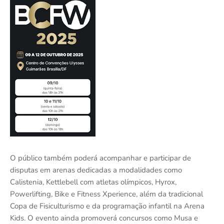
O público também poderá acompanhar e participar de
disputas em arenas dedicadas a modalidades como
Calistenia, Kettlebell com atletas olímpicos, Hyrox,
Powerlifting, Bike e Fitness Xperience, além da tradicional
Copa de Fisiculturismo e da programação infantil na Arena
Kids. O evento ainda promoverá concursos como Musa e