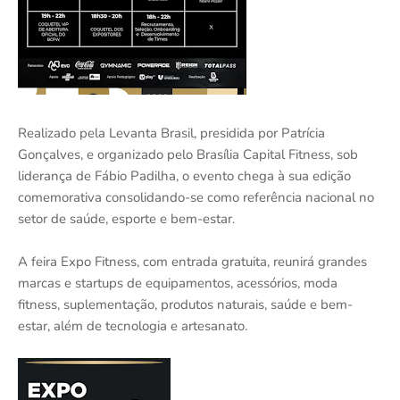
Realizado pela Levanta Brasil, presidida por Patrícia
Gonçalves, e organizado pelo Brasília Capital Fitness, sob
liderança de Fábio Padilha, o evento chega à sua edição
comemorativa consolidando-se como referência nacional no
setor de saúde, esporte e bem-estar.
A feira Expo Fitness, com entrada gratuita, reunirá grandes
marcas e startups de equipamentos, acessórios, moda
fitness, suplementação, produtos naturais, saúde e bem-
estar, além de tecnologia e artesanato.